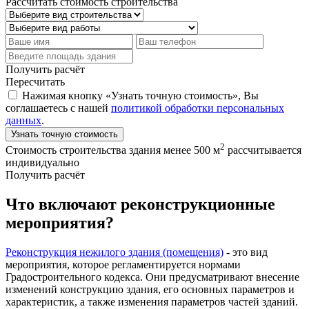
Рассчитать стоимость строительства
Получить расчёт
Пересчитать
Нажимая кнопку «Узнать точную стоимость», Вы
соглашаетесь с нашей
политикой обработки персональных
данных
.
Узнать точную стоимость
2
Стоимость строительства здания менее 500 м
рассчитывается
индивидуально
Получить расчёт
Что включают реконструкционные
мероприятия?
Реконструкция нежилого здания (помещения)
- это вид
мероприятия, которое регламентируется нормами
Градостроительного кодекса. Они предусматривают внесение
изменений конструкцию здания, его основных параметров и
характеристик, а также изменения параметров частей зданий.