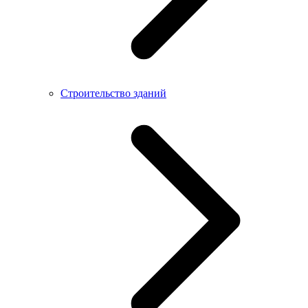
Строительство зданий