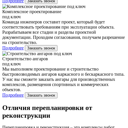
Подробнее
Заказать звонок
Комплексное проектирование
под ключ
Команда инженеров составит проект, который будет
соответствовать требованиям при эксплуатации объекта.
Разрабатываем все стадии и разделы проектной
документации. Проходим согласования, получаем разрешение
на строительство.
Подробнее
Заказать звонок
Строительство ангаров
под ключ
Мы выполняем проектирование и строительство
быстровозводимых ангаров каркасного и бескаркасного типа.
У нас вы сможете заказать ангары для производственных
комплексов, размещения спортивных и коммерческих
объектов.
Подробнее
Заказать звонок
Отличия перепланировки от
реконструкции
Перепланировка и реконструкция – это комплексы работ,