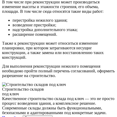
В том числе при реконструкции может производиться
изменение высоты и этажности строения, его объема,
площади. В том числе сюда относятся такие виды работ:
перестройка нежилого здания;
возведение пристройки;
надстройка дополнительного этажа;
расширение помещений.
Также к реконструкции может относиться изменение
планировки, при котором затрагиваются несущие
конструкции, а также замена или восстановлению таких
конструкций.
Для выполнения реконструкции нежилого помещения
необходимо пройти полный перечень согласований, оформить
разрешение на строительство.
Строительство складов
под ключ
Качественное строительство склада под ключ — это не просто
процесс возведения здания, а комплексное решение.
Современные склады должны быть функциональными,
безопасными и адаптированными под конкретные задачи.