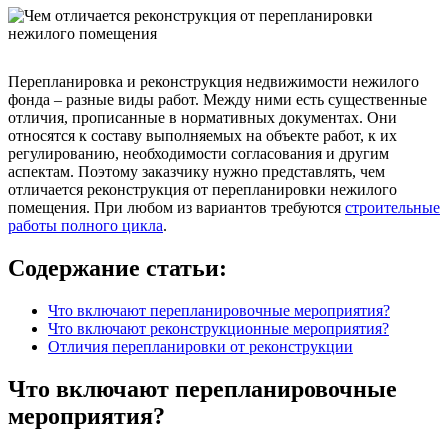
Перепланировка и реконструкция недвижимости нежилого
фонда – разные виды работ. Между ними есть существенные
отличия, прописанные в нормативных документах. Они
относятся к составу выполняемых на объекте работ, к их
регулированию, необходимости согласования и другим
аспектам. Поэтому заказчику нужно представлять, чем
отличается реконструкция от перепланировки нежилого
помещения. При любом из вариантов требуются
строительные
работы полного цикла
.
Содержание статьи:
Что включают перепланировочные мероприятия?
Что включают реконструкционные мероприятия?
Отличия перепланировки от реконструкции
Что включают перепланировочные
мероприятия?