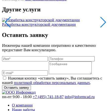
Другие услуги
Разработка конструкторской документации
Оставить заявку
Инженеры нашей компании оперативно и качественно
предоставят Вам консультацию.
Нажимая кнопку «оставить заявку», Вы соглашаетесь с
нашей
политикой обработки персональных данных
.
Оставить заявку
пн-пт 9:00 - 18:00
+7 (495) 741-18-87
info@informcad.ru
О компании
Наши работы