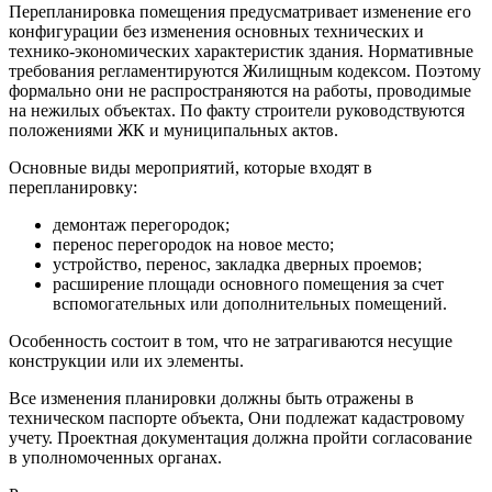
Перепланировка помещения предусматривает изменение его
конфигурации без изменения основных технических и
технико-экономических характеристик здания. Нормативные
требования регламентируются Жилищным кодексом. Поэтому
формально они не распространяются на работы, проводимые
на нежилых объектах. По факту строители руководствуются
положениями ЖК и муниципальных актов.
Основные виды мероприятий, которые входят в
перепланировку:
демонтаж перегородок;
перенос перегородок на новое место;
устройство, перенос, закладка дверных проемов;
расширение площади основного помещения за счет
вспомогательных или дополнительных помещений.
Особенность состоит в том, что не затрагиваются несущие
конструкции или их элементы.
Все изменения планировки должны быть отражены в
техническом паспорте объекта, Они подлежат кадастровому
учету. Проектная документация должна пройти согласование
в уполномоченных органах.