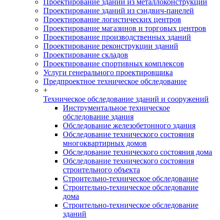
Проектирование зданий из металлоконструкций
Проектирование зданий из сэндвич-панелей
Проектирование логистических центров
Проектирование магазинов и торговых центров
Проектирование производственных зданий
Проектирование реконструкции зданий
Проектирование складов
Проектирование спортивных комплексов
Услуги генерального проектировщика
Предпроектное техническое обследование
+
Техническое обследование зданий и сооружений
Инструментальное техническое
обследование здания
Обследование железобетонного здания
Обследование технического состояния
многоквартирных домов
Обследование технического состояния дома
Обследование технического состояния
строительного объекта
Строительно-техническое обследование
Строительно-техническое обследование
дома
Строительно-техническое обследование
зданий