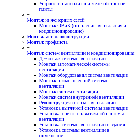
Устройство монолитной железобетонной
плиты
+
Монтаж инженерных сетей
Монтаж ОВиК (отопление, вентиляция и
кондиционирование)
Монтаж металлоконструкций
Монтаж профлиста
+
Монтаж систем вентиляции и кондиционирования
Демонтаж системы вентиляции
Монтаж автоматической системы
вентиляции
Монтаж оборудования систем вентиляции
Монтаж промышленной системы
вентиляции
Монтаж систем вентиляции
Монтаж систем внутренней вентиляции
Реконструкция системы вентиляции
Установка вытяжной системы вентиляции
Установка приточно-вытяжной системы
вентиляции
Установка системы вентиляции в здании
Установка системы вентиляции в
помещении