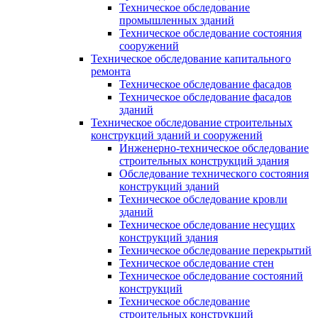
Техническое обследование
промышленных зданий
Техническое обследование состояния
сооружений
Техническое обследование капитального
ремонта
Техническое обследование фасадов
Техническое обследование фасадов
зданий
Техническое обследование строительных
конструкций зданий и сооружений
Инженерно-техническое обследование
строительных конструкций здания
Обследование технического состояния
конструкций зданий
Техническое обследование кровли
зданий
Техническое обследование несущих
конструкций здания
Техническое обследование перекрытий
Техническое обследование стен
Техническое обследование состояний
конструкций
Техническое обследование
строительных конструкций