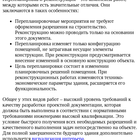
между которыми есть значительные отличия. Они
заключаются в таких особенностях:
Перепланировочные мероприятия не требуют
оформления разрешения на строительство.
Реконструкцию можно проводить только на основании
этого документа.
Перепланировка изменяет только конфигурацию
помещений, не затрагивая несущие элементы
конструкции. При реконструкции предусматривается
внесение изменений в основную конструкцию объекта.
Цель перепланировки состоит в изменении
планировочных решений помещения. При
реконструкционных работах изменяются технико-
экономические параметры здания, расширяется его
функциональность.
Общее у этих видов работ – высокий уровень требований к
качеству разработки проектной документации, которая
должна быть выполнена в соответствии с нормативными
требованиями инженерами высокой квалификации. Это
условие быстрого получения всех необходимых разрешений и
качественного выполнения задач непосредственно на объекте.
Для полной завершенности будущего здания дополнительно
используется
визуализация интерьера
.