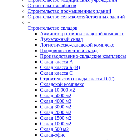
Строительство офисов
Строительство промышленных зданий
Строительство сельскохозяйственных зданий
+
Строительство складов
Административно-складской комплекс
Двухэтажный склад
Логистическо-складской комплекс
Продовольственный склад
Производственно-складские комплексы
Склад класса А
Склад класса Б (B)
Склад класса С
Строительство склада класса D (Г)
Складской комплекс
Склад 10 000 м2
Склад 5000 м2
Склад 4000 м2
Склад 3000 м2
Склад 2000 м2
Склад 1500 м2
Склад 1000 м2
Склад 500 м2
Склад-офис