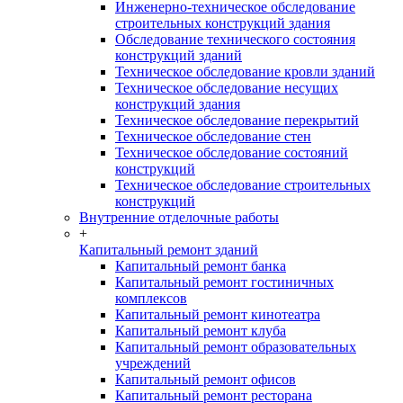
Инженерно-техническое обследование
строительных конструкций здания
Обследование технического состояния
конструкций зданий
Техническое обследование кровли зданий
Техническое обследование несущих
конструкций здания
Техническое обследование перекрытий
Техническое обследование стен
Техническое обследование состояний
конструкций
Техническое обследование строительных
конструкций
Внутренние отделочные работы
+
Капитальный ремонт зданий
Капитальный ремонт банка
Капитальный ремонт гостиничных
комплексов
Капитальный ремонт кинотеатра
Капитальный ремонт клуба
Капитальный ремонт образовательных
учреждений
Капитальный ремонт офисов
Капитальный ремонт ресторана