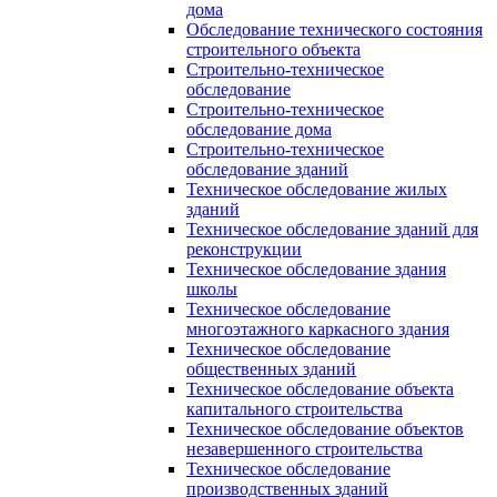
дома
Обследование технического состояния
строительного объекта
Строительно-техническое
обследование
Строительно-техническое
обследование дома
Строительно-техническое
обследование зданий
Техническое обследование жилых
зданий
Техническое обследование зданий для
реконструкции
Техническое обследование здания
школы
Техническое обследование
многоэтажного каркасного здания
Техническое обследование
общественных зданий
Техническое обследование объекта
капитального строительства
Техническое обследование объектов
незавершенного строительства
Техническое обследование
производственных зданий