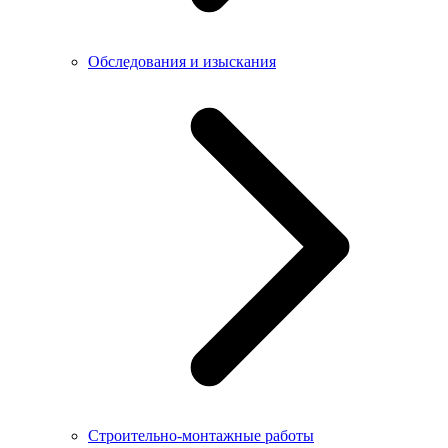
Обследования и изыскания
Строительно-монтажные работы