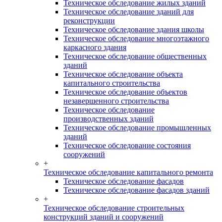
Техническое обследование жилых зданий
Техническое обследование зданий для
реконструкции
Техническое обследование здания школы
Техническое обследование многоэтажного
каркасного здания
Техническое обследование общественных
зданий
Техническое обследование объекта
капитального строительства
Техническое обследование объектов
незавершенного строительства
Техническое обследование
производственных зданий
Техническое обследование промышленных
зданий
Техническое обследование состояния
сооружений
+
Техническое обследование капитального ремонта
Техническое обследование фасадов
Техническое обследование фасадов зданий
+
Техническое обследование строительных
конструкций зданий и сооружений