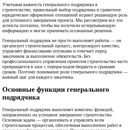
Учитывая важность генерального подрядчика в
строительстве, правильный выбор подрядчика и грамотное
юридическое оформление отношений играют решающую роль
для успешного завершения проекта. Мы рассмотрим все эти
аспекты поэтапно, чтобы вы получили исчерпывающую
информацию и могли принимать осознанные решения.
Генеральный подрядчик не просто выполняет работы — он
организует строительный процесс, контролирует качество,
управляет финансовыми потоками и отвечает перед
заказчиком за выполнение обязательств. Без
профессионального управления проектом строительство часто
превращается в хаос с перерасходом бюджета и срывами
сроков. Поэтому понимание роли генерального подрядчика —
важный шаг для каждого заказчика.
Основные функции генерального
подрядчика
Генеральный подрядчик выполняет комплекс функций,
направленных на успешное завершение строительства.
Основная задача — организовать и управлять всем
строительным процессом, обеспечивая выполнение работ в