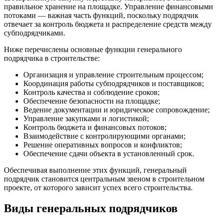
правильное хранение на площадке. Управление финансовыми
потоками — важная часть функций, поскольку подрядчик
отвечает за контроль бюджета и распределение средств между
субподрядчиками.
Ниже перечислены основные функции генерального
подрядчика в строительстве:
Организация и управление строительным процессом;
Координация работы субподрядчиков и поставщиков;
Контроль качества и соблюдение сроков;
Обеспечение безопасности на площадке;
Ведение документации и юридическое сопровождение;
Управление закупками и логистикой;
Контроль бюджета и финансовых потоков;
Взаимодействие с контролирующими органами;
Решение оперативных вопросов и конфликтов;
Обеспечение сдачи объекта в установленный срок.
Обеспечивая выполнение этих функций, генеральный
подрядчик становится центральным звеном в строительном
проекте, от которого зависит успех всего строительства.
Виды генеральных подрядчиков