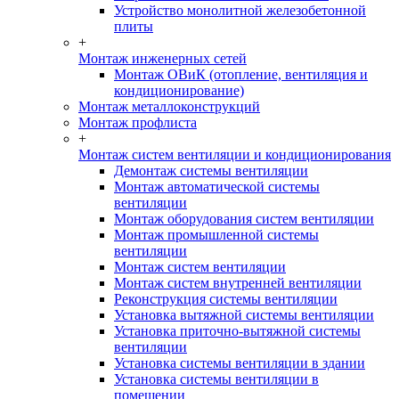
Устройство монолитной железобетонной
плиты
+
Монтаж инженерных сетей
Монтаж ОВиК (отопление, вентиляция и
кондиционирование)
Монтаж металлоконструкций
Монтаж профлиста
+
Монтаж систем вентиляции и кондиционирования
Демонтаж системы вентиляции
Монтаж автоматической системы
вентиляции
Монтаж оборудования систем вентиляции
Монтаж промышленной системы
вентиляции
Монтаж систем вентиляции
Монтаж систем внутренней вентиляции
Реконструкция системы вентиляции
Установка вытяжной системы вентиляции
Установка приточно-вытяжной системы
вентиляции
Установка системы вентиляции в здании
Установка системы вентиляции в
помещении