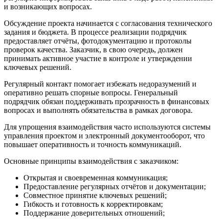
и возникающих вопросах.
Обсуждение проекта начинается с согласования технического
задания и бюджета. В процессе реализации подрядчик
предоставляет отчёты, фотодокументацию и протоколы
проверок качества. Заказчик, в свою очередь, должен
принимать активное участие в контроле и утверждении
ключевых решений.
Регулярный контакт помогает избежать недоразумений и
оперативно решать спорные вопросы. Генеральный
подрядчик обязан поддерживать прозрачность в финансовых
вопросах и выполнять обязательства в рамках договора.
Для упрощения взаимодействия часто используются системы
управления проектом и электронный документооборот, что
повышает оперативность и точность коммуникаций.
Основные принципы взаимодействия с заказчиком:
Открытая и своевременная коммуникация;
Предоставление регулярных отчётов и документации;
Совместное принятие ключевых решений;
Гибкость и готовность к корректировкам;
Поддержание доверительных отношений;