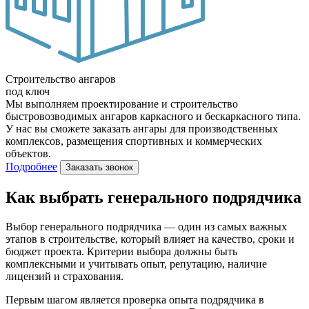
Строительство ангаров
под ключ
Мы выполняем проектирование и строительство
быстровозводимых ангаров каркасного и бескаркасного типа.
У нас вы сможете заказать ангары для производственных
комплексов, размещения спортивных и коммерческих
объектов.
Подробнее
Заказать звонок
Как выбрать генерального подрядчика
Выбор генерального подрядчика — один из самых важных
этапов в строительстве, который влияет на качество, сроки и
бюджет проекта. Критерии выбора должны быть
комплексными и учитывать опыт, репутацию, наличие
лицензий и страхования.
Первым шагом является проверка опыта подрядчика в