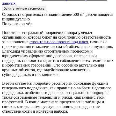
данных
.
Узнать точную стоимость
2
Стоимость строительства здания менее 500 м
рассчитывается
индивидуально
Получить расчёт
Понятие «генеральный подрядчик» подразумевает
организацию, которая берет на себя полную ответственность
за выполнение
строительного проекта под ключ
, начиная с
проектирования и заканчивая сдачей объекта в эксплуатацию.
Благодаря управлению строительным процессом и
юридическому оформлению договоров, генеральный
подрядчик становится гарантом соблюдения всех технических
и нормативных требований. Это особенно актуально для
крупных объектов, где задействовано множество
субподрядчиков и поставщиков.
В этой статье мы подробно рассмотрим основные функции
генерального подрядчика, как правильно выбрать надежного
подрядчика, особенности договора генерального подряда, а
также современные тенденции и риски, связанные с этой
профессией. В конце материала представлены таблицы и
списки, которые помогут лучше понять распределение
ответственности и критерии выбора.