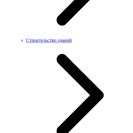
Строительство зданий