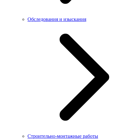
Обследования и изыскания
Строительно-монтажные работы