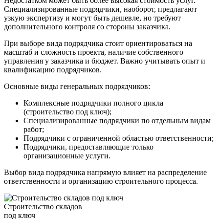
Недостатком может быть более высокая стоимость услуг.
Специализированные подрядчики, наоборот, предлагают
узкую экспертизу и могут быть дешевле, но требуют
дополнительного контроля со стороны заказчика.
При выборе вида подрядчика стоит ориентироваться на
масштаб и сложность проекта, наличие собственного
управления у заказчика и бюджет. Важно учитывать опыт и
квалификацию подрядчиков.
Основные виды генеральных подрядчиков:
Комплексные подрядчики полного цикла
(строительство под ключ);
Специализированные подрядчики по отдельным видам
работ;
Подрядчики с ограниченной областью ответственности;
Подрядчики, предоставляющие только
организационные услуги.
Выбор вида подрядчика напрямую влияет на распределение
ответственности и организацию строительного процесса.
Строительство складов
под ключ