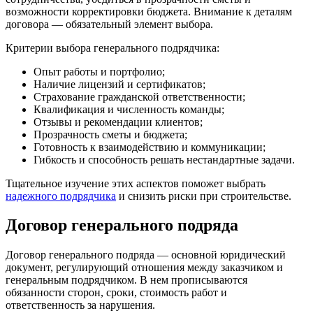
возможности корректировки бюджета. Внимание к деталям
договора — обязательный элемент выбора.
Критерии выбора генерального подрядчика:
Опыт работы и портфолио;
Наличие лицензий и сертификатов;
Страхование гражданской ответственности;
Квалификация и численность команды;
Отзывы и рекомендации клиентов;
Прозрачность сметы и бюджета;
Готовность к взаимодействию и коммуникации;
Гибкость и способность решать нестандартные задачи.
Тщательное изучение этих аспектов поможет выбрать
надежного подрядчика
и снизить риски при строительстве.
Договор генерального подряда
Договор генерального подряда — основной юридический
документ, регулирующий отношения между заказчиком и
генеральным подрядчиком. В нем прописываются
обязанности сторон, сроки, стоимость работ и
ответственность за нарушения.