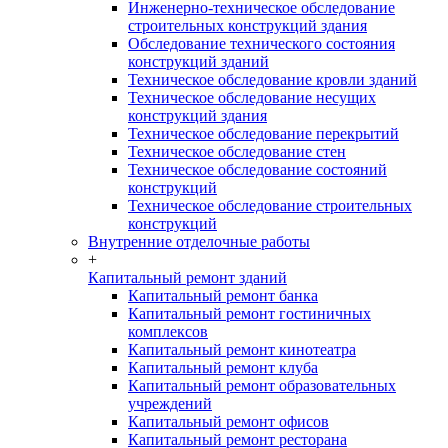
Инженерно-техническое обследование
строительных конструкций здания
Обследование технического состояния
конструкций зданий
Техническое обследование кровли зданий
Техническое обследование несущих
конструкций здания
Техническое обследование перекрытий
Техническое обследование стен
Техническое обследование состояний
конструкций
Техническое обследование строительных
конструкций
Внутренние отделочные работы
+
Капитальный ремонт зданий
Капитальный ремонт банка
Капитальный ремонт гостиничных
комплексов
Капитальный ремонт кинотеатра
Капитальный ремонт клуба
Капитальный ремонт образовательных
учреждений
Капитальный ремонт офисов
Капитальный ремонт ресторана