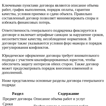
Ключевыми пунктами договора являются описание объема
работ, график выполнения, порядок оплаты, гарантии
качества, условия приемки и сдачи объекта. Правильно
составленный договор позволяет минимизировать споры и
избежать финансовых потерь.
Ответственность генерального подрядчика фиксируется в
договоре и включает штрафные санкции за нарушение сроков,
несоответствие качеству, несоблюдение нормативов. В
договоре также указываются условия форс-мажора и порядок
урегулирования конфликтов.
Юридическое оформление договора требует внимательного
подхода с участием квалифицированных юристов, чтобы
обеспечить защиту интересов обеих сторон. Также договор
может предусматривать порядок внесения изменений и
дополнений.
Ниже представлены основные разделы договора генерального
подряда:
Раздел
Содержание
Предмет договора
Описание объема работ и услуг
Сроки