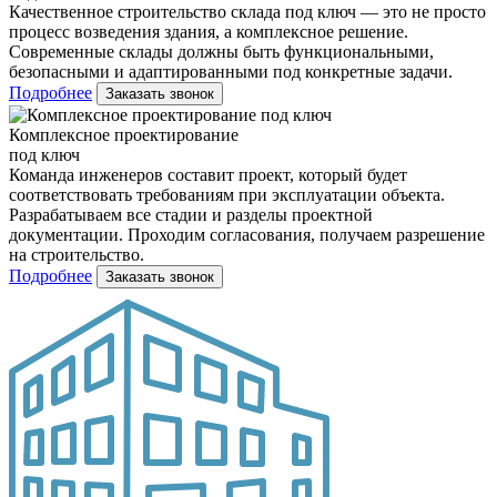
Качественное строительство склада под ключ — это не просто
процесс возведения здания, а комплексное решение.
Современные склады должны быть функциональными,
безопасными и адаптированными под конкретные задачи.
Подробнее
Заказать звонок
Комплексное проектирование
под ключ
Команда инженеров составит проект, который будет
соответствовать требованиям при эксплуатации объекта.
Разрабатываем все стадии и разделы проектной
документации. Проходим согласования, получаем разрешение
на строительство.
Подробнее
Заказать звонок