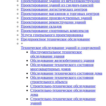
Проектирование зданий из металлоконструкций
Проектирование зданий из сэндвич-панелей
Проектирование логистических центров
Проектирование магазинов и торговых центров
Проектирование производственных зданий
Проектирование реконструкции зданий
Проектирование складов
Проектирование спортивных комплексов
Услуги генерального проектировщика
Предпроектное техническое обследование
+
Техническое обследование зданий и сооружений
Инструментальное техническое
обследование здания
Обследование железобетонного здания
Обследование технического состояния
многоквартирных домов
Обследование технического состояния дома
Обследование технического состояния
строительного объекта
Строительно-техническое обследование
Строительно-техническое обследование
дома
Строительно-техническое обследование
зданий