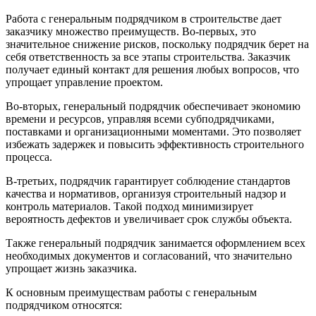
Работа с генеральным подрядчиком в строительстве дает
заказчику множество преимуществ. Во-первых, это
значительное снижение рисков, поскольку подрядчик берет на
себя ответственность за все этапы строительства. Заказчик
получает единый контакт для решения любых вопросов, что
упрощает управление проектом.
Во-вторых, генеральный подрядчик обеспечивает экономию
времени и ресурсов, управляя всеми субподрядчиками,
поставками и организационными моментами. Это позволяет
избежать задержек и повысить эффективность строительного
процесса.
В-третьих, подрядчик гарантирует соблюдение стандартов
качества и нормативов, организуя строительный надзор и
контроль материалов. Такой подход минимизирует
вероятность дефектов и увеличивает срок службы объекта.
Также генеральный подрядчик занимается оформлением всех
необходимых документов и согласований, что значительно
упрощает жизнь заказчика.
К основным преимуществам работы с генеральным
подрядчиком относятся: