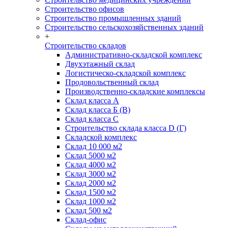
Строительство офисов
Строительство промышленных зданий
Строительство сельскохозяйственных зданий
+
Строительство складов
Административно-складской комплекс
Двухэтажный склад
Логистическо-складской комплекс
Продовольственный склад
Производственно-складские комплексы
Склад класса А
Склад класса Б (B)
Склад класса С
Строительство склада класса D (Г)
Складской комплекс
Склад 10 000 м2
Склад 5000 м2
Склад 4000 м2
Склад 3000 м2
Склад 2000 м2
Склад 1500 м2
Склад 1000 м2
Склад 500 м2
Склад-офис