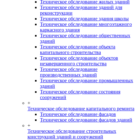
Техническое обследование жилых зданий
Техническое обследование зданий для
реконструкции
Техническое обследование здания школы
Техническое обследование многоэтажного
каркасного здания
Техническое обследование общественных
зданий
Техническое обследование объекта
капитального строительства
Техническое обследование объектов
незавершенного строительства
Техническое обследование
производственных зданий
Техническое обследование промышленных
зданий
Техническое обследование состояния
сооружений
+
Техническое обследование капитального ремонта
Техническое обследование фасадов
Техническое обследование фасадов зданий
+
Техническое обследование строительных
конструкций зданий и сооружений