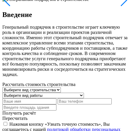
Введение
Генеральный подрядчик в строительстве играет ключевую
роль в организации и реализации проектов различной
сложности. Именно этот строительный подрядчик отвечает за
комплексное управление всеми этапами строительства,
координацию работы субподрядчиков и поставщиков, а также
контроль качества и соблюдение сроков. В современном
строительстве услуги генерального подрядчика приобретают
всё большую популярность, поскольку позволяют заказчикам
минимизировать риски и сосредоточиться на стратегических
задачах.
Рассчитать стоимость строительства
Получить расчёт
Пересчитать
Нажимая кнопку «Узнать точную стоимость», Вы
соглашаетесь с нашей
политикой обработки персональных