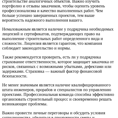
строительстве аналогичных объектов. Важно изучить
портфолио и отзывы заказчиков, чтобы оценить уровень
профессионализма и качество выполненных работ. Чем
больше успешно завершенных проектов, тем выше
вероятность надежного выполнения вашего.
Немаловажным является наличие у подрядчика необходимых
лицензий и сертификатов, подтверждающих право на
выполнение строительных работ определенного вида и
сложности. Лицензия является гарантом, что компания
соблюдает законодательство и нормы.
Также рекомендуется проверить, есть ли у подрядчика
страхование ответственности, которое защищает заказчика от
рисков, связанных с возможными убытками, дефектами или
задержками. Страховка — важный фактор финансовой
безопасности.
Не менее значимым является наличие квалифицированного
штата инженеров, прорабов и специалистов по управлению
проектами. Профессиональная команда способна эффективно
организовать строительный процесс и своевременно решать
возникающие проблемы.
Важно провести личные переговоры и обсудить условия
сотрудничества, убедиться в прозрачности сметы и