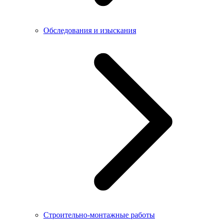
Обследования и изыскания
Строительно-монтажные работы