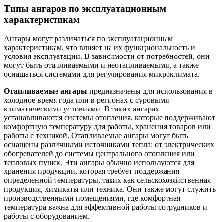
Типы ангаров по эксплуатационным
характеристикам
Ангары могут различаться по эксплуатационным
характеристикам, что влияет на их функциональность и
условия эксплуатации. В зависимости от потребностей, они
могут быть отапливаемыми и неотапливаемыми, а также
оснащаться системами для регулирования микроклимата.
Отапливаемые ангары
предназначены для использования в
холодное время года или в регионах с суровыми
климатическими условиями. В таких ангарах
устанавливаются системы отопления, которые поддерживают
комфортную температуру для работы, хранения товаров или
работы с техникой. Отапливаемые ангары могут быть
оснащены различными источниками тепла: от электрических
обогревателей до системы центрального отопления или
тепловых пушек. Эти ангары обычно используются для
хранения продукции, которая требует поддержания
определенной температуры, таких как сельскохозяйственная
продукция, химикаты или техника. Они также могут служить
производственными помещениями, где комфортная
температура важна для эффективной работы сотрудников и
работы с оборудованием.