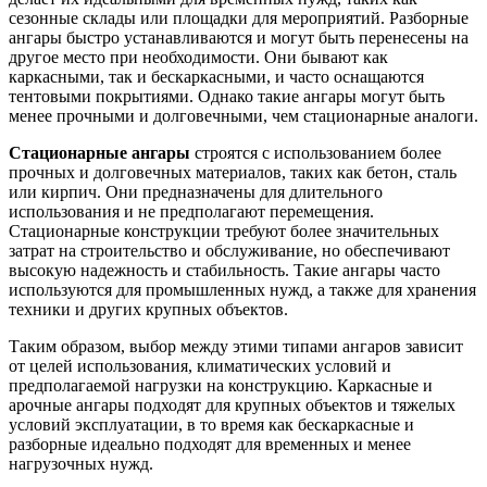
сезонные склады или площадки для мероприятий. Разборные
ангары быстро устанавливаются и могут быть перенесены на
другое место при необходимости. Они бывают как
каркасными, так и бескаркасными, и часто оснащаются
тентовыми покрытиями. Однако такие ангары могут быть
менее прочными и долговечными, чем стационарные аналоги.
Стационарные ангары
строятся с использованием более
прочных и долговечных материалов, таких как бетон, сталь
или кирпич. Они предназначены для длительного
использования и не предполагают перемещения.
Стационарные конструкции требуют более значительных
затрат на строительство и обслуживание, но обеспечивают
высокую надежность и стабильность. Такие ангары часто
используются для промышленных нужд, а также для хранения
техники и других крупных объектов.
Таким образом, выбор между этими типами ангаров зависит
от целей использования, климатических условий и
предполагаемой нагрузки на конструкцию. Каркасные и
арочные ангары подходят для крупных объектов и тяжелых
условий эксплуатации, в то время как бескаркасные и
разборные идеально подходят для временных и менее
нагрузочных нужд.