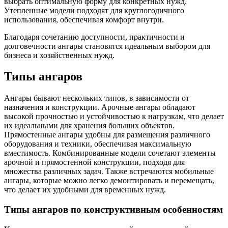
выбрать оптимальную форму для конкретных нужд.
Утепленные модели подходят для круглогодичного
использования, обеспечивая комфорт внутри.
Благодаря сочетанию доступности, практичности и
долговечности ангары становятся идеальным выбором для
бизнеса и хозяйственных нужд.
Типы ангаров
Ангары бывают нескольких типов, в зависимости от
назначения и конструкции. Арочные ангары обладают
высокой прочностью и устойчивостью к нагрузкам, что делает
их идеальными для хранения больших объектов.
Прямостенные ангары удобны для размещения различного
оборудования и техники, обеспечивая максимальную
вместимость. Комбинированные модели сочетают элементы
арочной и прямостенной конструкции, подходя для
множества различных задач. Также встречаются мобильные
ангары, которые можно легко демонтировать и перемещать,
что делает их удобными для временных нужд.
Типы ангаров по конструктивным особенностям