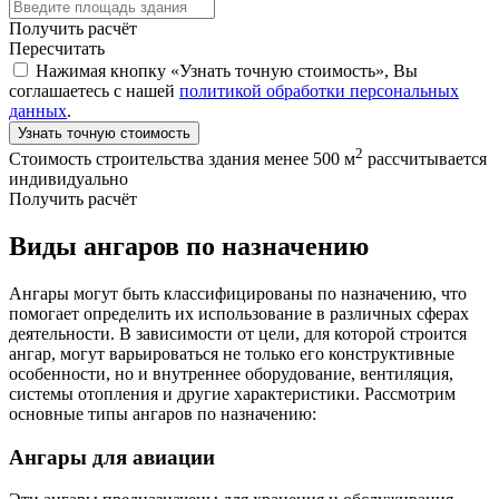
Получить расчёт
Пересчитать
Нажимая кнопку «Узнать точную стоимость», Вы
соглашаетесь с нашей
политикой обработки персональных
данных
.
Узнать точную стоимость
2
Стоимость строительства здания менее 500 м
рассчитывается
индивидуально
Получить расчёт
Виды ангаров по назначению
Ангары могут быть классифицированы по назначению, что
помогает определить их использование в различных сферах
деятельности. В зависимости от цели, для которой строится
ангар, могут варьироваться не только его конструктивные
особенности, но и внутреннее оборудование, вентиляция,
системы отопления и другие характеристики. Рассмотрим
основные типы ангаров по назначению:
Ангары для авиации