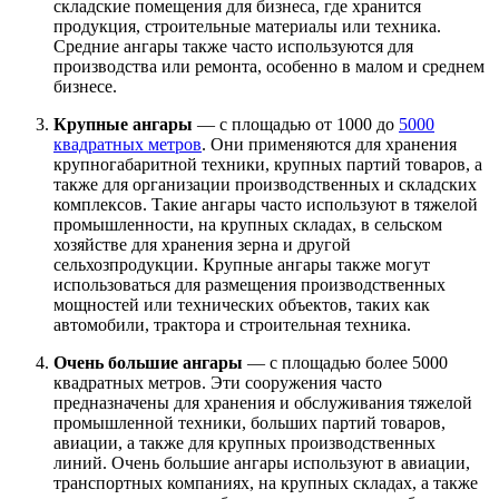
складские помещения для бизнеса, где хранится
продукция, строительные материалы или техника.
Средние ангары также часто используются для
производства или ремонта, особенно в малом и среднем
бизнесе.
Крупные ангары
— с площадью от 1000 до
5000
квадратных метров
. Они применяются для хранения
крупногабаритной техники, крупных партий товаров, а
также для организации производственных и складских
комплексов. Такие ангары часто используют в тяжелой
промышленности, на крупных складах, в сельском
хозяйстве для хранения зерна и другой
сельхозпродукции. Крупные ангары также могут
использоваться для размещения производственных
мощностей или технических объектов, таких как
автомобили, трактора и строительная техника.
Очень большие ангары
— с площадью более 5000
квадратных метров. Эти сооружения часто
предназначены для хранения и обслуживания тяжелой
промышленной техники, больших партий товаров,
авиации, а также для крупных производственных
линий. Очень большие ангары используют в авиации,
транспортных компаниях, на крупных складах, а также