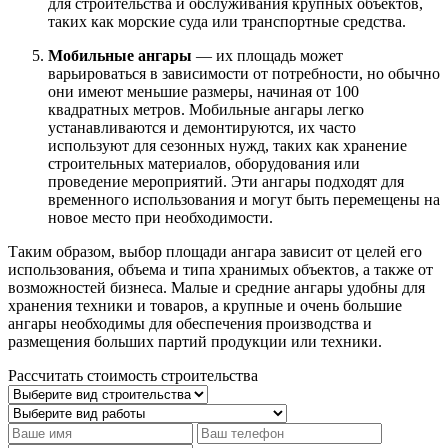
для строительства и обслуживания крупных объектов,
таких как морские суда или транспортные средства.
Мобильные ангары
— их площадь может
варьироваться в зависимости от потребности, но обычно
они имеют меньшие размеры, начиная от 100
квадратных метров. Мобильные ангары легко
устанавливаются и демонтируются, их часто
используют для сезонных нужд, таких как хранение
строительных материалов, оборудования или
проведение мероприятий. Эти ангары подходят для
временного использования и могут быть перемещены на
новое место при необходимости.
Таким образом, выбор площади ангара зависит от целей его
использования, объема и типа хранимых объектов, а также от
возможностей бизнеса. Малые и средние ангары удобны для
хранения техники и товаров, а крупные и очень большие
ангары необходимы для обеспечения производства и
размещения больших партий продукции или техники.
Рассчитать стоимость строительства