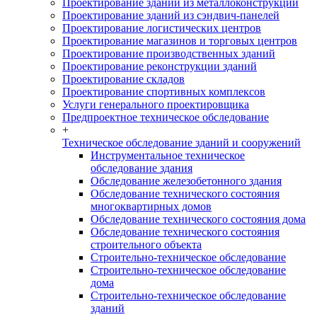
Проектирование зданий из металлоконструкций
Проектирование зданий из сэндвич-панелей
Проектирование логистических центров
Проектирование магазинов и торговых центров
Проектирование производственных зданий
Проектирование реконструкции зданий
Проектирование складов
Проектирование спортивных комплексов
Услуги генерального проектировщика
Предпроектное техническое обследование
+
Техническое обследование зданий и сооружений
Инструментальное техническое
обследование здания
Обследование железобетонного здания
Обследование технического состояния
многоквартирных домов
Обследование технического состояния дома
Обследование технического состояния
строительного объекта
Строительно-техническое обследование
Строительно-техническое обследование
дома
Строительно-техническое обследование
зданий