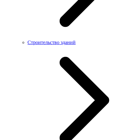
Строительство зданий