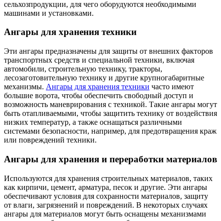
сельхозпродукции, для чего оборудуются необходимыми
машинами и установками.
Ангары для хранения техники
Эти ангары предназначены для защиты от внешних факторов
транспортных средств и специальной техники, включая
автомобили, строительную технику, тракторы,
лесозаготовительную технику и другие крупногабаритные
механизмы.
Ангары для хранения техники
часто имеют
большие ворота, чтобы обеспечить свободный доступ и
возможность маневрирования с техникой. Такие ангары могут
быть отапливаемыми, чтобы защитить технику от воздействия
низких температур, а также оснащаться различными
системами безопасности, например, для предотвращения краж
или повреждений техники.
Ангары для хранения и переработки материалов
Используются для хранения строительных материалов, таких
как кирпичи, цемент, арматура, песок и другие. Эти ангары
обеспечивают условия для сохранности материалов, защиту
от влаги, загрязнений и повреждений. В некоторых случаях
ангары для материалов могут быть оснащены механизмами