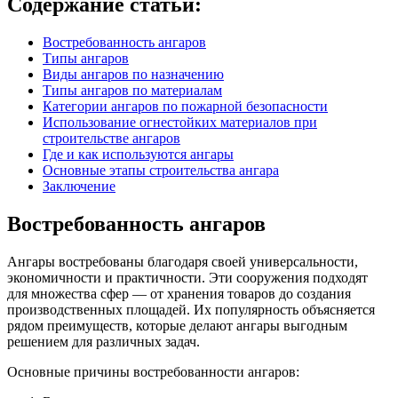
Содержание статьи:
Востребованность ангаров
Типы ангаров
Виды ангаров по назначению
Типы ангаров по материалам
Категории ангаров по пожарной безопасности
Использование огнестойких материалов при
строительстве ангаров
Где и как используются ангары
Основные этапы строительства ангара
Заключение
Востребованность ангаров
Ангары востребованы благодаря своей универсальности,
экономичности и практичности. Эти сооружения подходят
для множества сфер — от хранения товаров до создания
производственных площадей. Их популярность объясняется
рядом преимуществ, которые делают ангары выгодным
решением для различных задач.
Основные причины востребованности ангаров: