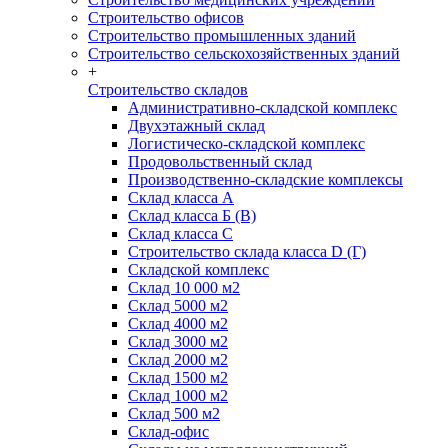
Строительство офисов
Строительство промышленных зданий
Строительство сельскохозяйственных зданий
+
Строительство складов
Административно-складской комплекс
Двухэтажный склад
Логистическо-складской комплекс
Продовольственный склад
Производственно-складские комплексы
Склад класса А
Склад класса Б (B)
Склад класса С
Строительство склада класса D (Г)
Складской комплекс
Склад 10 000 м2
Склад 5000 м2
Склад 4000 м2
Склад 3000 м2
Склад 2000 м2
Склад 1500 м2
Склад 1000 м2
Склад 500 м2
Склад-офис