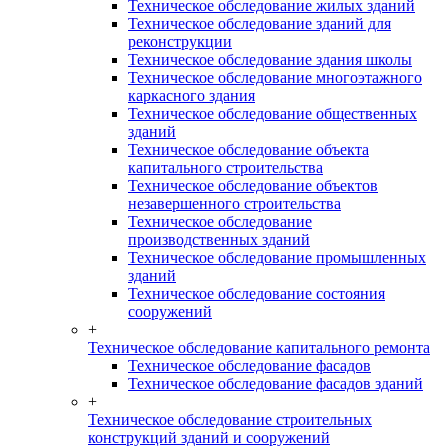
Техническое обследование жилых зданий
Техническое обследование зданий для
реконструкции
Техническое обследование здания школы
Техническое обследование многоэтажного
каркасного здания
Техническое обследование общественных
зданий
Техническое обследование объекта
капитального строительства
Техническое обследование объектов
незавершенного строительства
Техническое обследование
производственных зданий
Техническое обследование промышленных
зданий
Техническое обследование состояния
сооружений
+
Техническое обследование капитального ремонта
Техническое обследование фасадов
Техническое обследование фасадов зданий
+
Техническое обследование строительных
конструкций зданий и сооружений