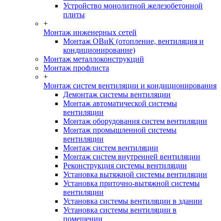
Устройство монолитной железобетонной
плиты
+
Монтаж инженерных сетей
Монтаж ОВиК (отопление, вентиляция и
кондиционирование)
Монтаж металлоконструкций
Монтаж профлиста
+
Монтаж систем вентиляции и кондиционирования
Демонтаж системы вентиляции
Монтаж автоматической системы
вентиляции
Монтаж оборудования систем вентиляции
Монтаж промышленной системы
вентиляции
Монтаж систем вентиляции
Монтаж систем внутренней вентиляции
Реконструкция системы вентиляции
Установка вытяжной системы вентиляции
Установка приточно-вытяжной системы
вентиляции
Установка системы вентиляции в здании
Установка системы вентиляции в
помещении