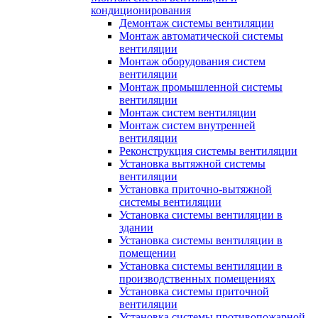
кондиционирования
Демонтаж системы вентиляции
Монтаж автоматической системы
вентиляции
Монтаж оборудования систем
вентиляции
Монтаж промышленной системы
вентиляции
Монтаж систем вентиляции
Монтаж систем внутренней
вентиляции
Реконструкция системы вентиляции
Установка вытяжной системы
вентиляции
Установка приточно-вытяжной
системы вентиляции
Установка системы вентиляции в
здании
Установка системы вентиляции в
помещении
Установка системы вентиляции в
производственных помещениях
Установка системы приточной
вентиляции
Установка системы противопожарной