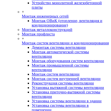
Устройство монолитной железобетонной
плиты
+
Монтаж инженерных сетей
Монтаж ОВиК (отопление, вентиляция и
кондиционирование)
Монтаж металлоконструкций
Монтаж профлиста
+
Монтаж систем вентиляции и кондиционирования
Демонтаж системы вентиляции
Монтаж автоматической системы
вентиляции
Монтаж оборудования систем вентиляции
Монтаж промышленной системы
вентиляции
Монтаж систем вентиляции
Монтаж систем внутренней вентиляции
Реконструкция системы вентиляции
Установка вытяжной системы вентиляции
Установка приточно-вытяжной системы
вентиляции
Установка системы вентиляции в здании
Установка системы вентиляции в
помещении