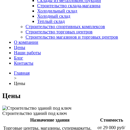
Склады из металлоконструкций
Строительство склада-магазина
Холодильный склад
Холодный склад
Теплый склад
Строительство спортивных комплексов
Строительство торговых центров
Строительство магазинов и торговых центров
О компании
Цены
Наши работы
Блог
Контакты
Главная
>
Цены
Цены
Строительство зданий под ключ
Назначение здания
Стоимость
от 29 000 руб/
Торговые центры, магазины, супермаркеты,