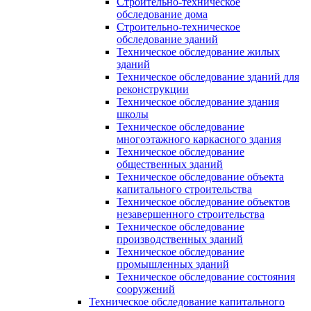
Строительно-техническое
обследование дома
Строительно-техническое
обследование зданий
Техническое обследование жилых
зданий
Техническое обследование зданий для
реконструкции
Техническое обследование здания
школы
Техническое обследование
многоэтажного каркасного здания
Техническое обследование
общественных зданий
Техническое обследование объекта
капитального строительства
Техническое обследование объектов
незавершенного строительства
Техническое обследование
производственных зданий
Техническое обследование
промышленных зданий
Техническое обследование состояния
сооружений
Техническое обследование капитального