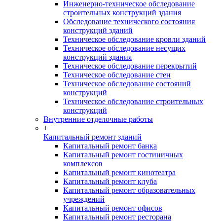
Инженерно-техническое обследование
строительных конструкций здания
Обследование технического состояния
конструкций зданий
Техническое обследование кровли зданий
Техническое обследование несущих
конструкций здания
Техническое обследование перекрытий
Техническое обследование стен
Техническое обследование состояний
конструкций
Техническое обследование строительных
конструкций
Внутренние отделочные работы
+
Капитальный ремонт зданий
Капитальный ремонт банка
Капитальный ремонт гостиничных
комплексов
Капитальный ремонт кинотеатра
Капитальный ремонт клуба
Капитальный ремонт образовательных
учреждений
Капитальный ремонт офисов
Капитальный ремонт ресторана