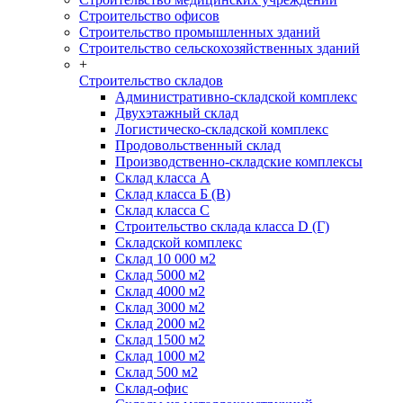
Строительство офисов
Строительство промышленных зданий
Строительство сельскохозяйственных зданий
+
Строительство складов
Административно-складской комплекс
Двухэтажный склад
Логистическо-складской комплекс
Продовольственный склад
Производственно-складские комплексы
Склад класса А
Склад класса Б (B)
Склад класса С
Строительство склада класса D (Г)
Складской комплекс
Склад 10 000 м2
Склад 5000 м2
Склад 4000 м2
Склад 3000 м2
Склад 2000 м2
Склад 1500 м2
Склад 1000 м2
Склад 500 м2
Склад-офис