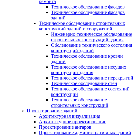
ремонта
Техническое обследование фасадов
Техническое обследование фасадов
зданий
Техническое обследование строительных
конструкций зданий и сооружений
Инженерно-техническое обследование
строительных конструкций здания
Обследование технического состояния
конструкций зданий
Техническое обследование кровли
зданий
Техническое обследование несущих
конструкций здания
Техническое обследование перекрытий
Техническое обследование стен
Техническое обследование состояний
конструкций
Техническое обследование
строительных конструкций
Проектирование зданий
Архитектурная визуализация
Архитектурное проектирование
Проектирование ангаров
Проектирование административных зданий