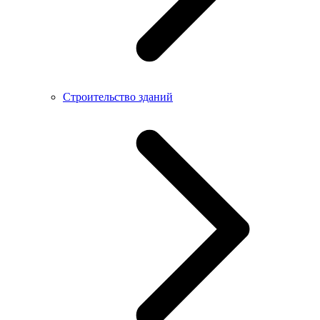
Строительство зданий