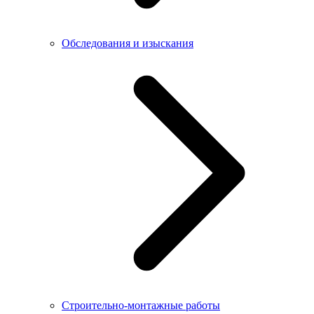
Обследования и изыскания
Строительно-монтажные работы