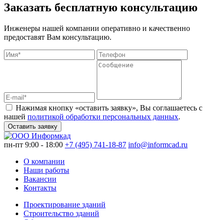
Заказать бесплатную консультацию
Инженеры нашей компании оперативно и качественно
предоставят Вам консультацию.
Нажимая кнопку «оставить заявку», Вы соглашаетесь с
нашей
политикой обработки персональных данных
.
Оставить заявку
пн-пт 9:00 - 18:00
+7 (495) 741-18-87
info@informcad.ru
О компании
Наши работы
Вакансии
Контакты
Проектирование зданий
Строительство зданий