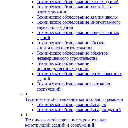
Техническое обследование жилых зданий
Техническое обследование зданий для
реконструкции
Техническое обследование здания школы
Техническое обследование многоэтажного
каркасного здания
Техническое обследование общественных
зданий
Техническое обследование объекта
капитального строительства
Техническое обследование объектов
незавершенного строительства
Техническое обследование
производственных зданий
Техническое обследование промышленных
зданий
Техническое обследование состояния
сооружений
+
Техническое обследование капитального ремонта
Техническое обследование фасадов
Техническое обследование фасадов зданий
+
Техническое обследование строительных
конструкций зданий и сооружений