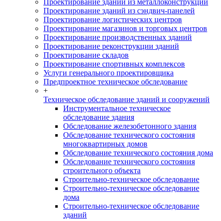
Проектирование зданий из металлоконструкций
Проектирование зданий из сэндвич-панелей
Проектирование логистических центров
Проектирование магазинов и торговых центров
Проектирование производственных зданий
Проектирование реконструкции зданий
Проектирование складов
Проектирование спортивных комплексов
Услуги генерального проектировщика
Предпроектное техническое обследование
+
Техническое обследование зданий и сооружений
Инструментальное техническое
обследование здания
Обследование железобетонного здания
Обследование технического состояния
многоквартирных домов
Обследование технического состояния дома
Обследование технического состояния
строительного объекта
Строительно-техническое обследование
Строительно-техническое обследование
дома
Строительно-техническое обследование
зданий