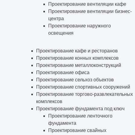
Проектирование вентиляции кафе
Проектирование вентиляции бизнес-
центра
Проектирование наружного
освещения
Проектирование кафе и ресторанов
Проектирование конных комплексов
Проектирование металлоконструкций
Проектирование офиса
Проектирование сельхоз объектов
Проектирование спортивных сооружений
Проектирование торгово-развлекательных
комплексов
Проектирование фундамента под ключ
Проектирование ленточного
фундамента
Проектирование свайных