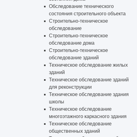
Обследование технического
состояния строительного объекта
Строительно-техническое
обследование
Строительно-техническое
обследование дома
Строительно-техническое
обследование зданий
Техническое обследование жилых
зданий
Техническое обследование зданий
для реконструкции
Техническое обследование здания
школы
Техническое обследование
многоэтажного каркасного здания
Техническое обследование
общественных зданий