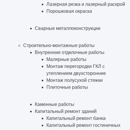
Лазерная резка и лазерный раскрой
Порошковая окраска
Сварные металлоконструкции
Строительно-монтажные работы
Внутренние отделочные работы
Малярные работы
Монтаж перегородки ГКЛ с
утеплением двухсторонние
Монтаж полусухой стяжки
Плиточные работы
Каменные работы
Капитальный ремонт зданий
Капитальный ремонт банка
Капитальный ремонт гостиничных