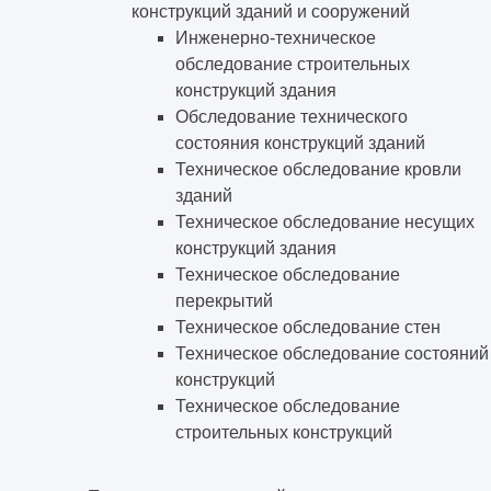
конструкций зданий и сооружений
Инженерно-техническое
обследование строительных
конструкций здания
Обследование технического
состояния конструкций зданий
Техническое обследование кровли
зданий
Техническое обследование несущих
конструкций здания
Техническое обследование
перекрытий
Техническое обследование стен
Техническое обследование состояний
конструкций
Техническое обследование
строительных конструкций