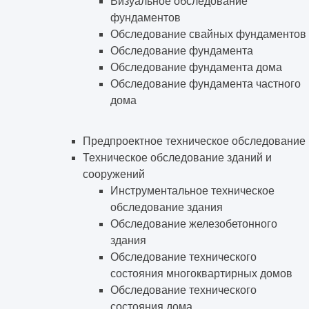
Визуальное обследование
фундаментов
Обследование свайных фундаментов
Обследование фундамента
Обследование фундамента дома
Обследование фундамента частного
дома
Предпроектное техническое обследование
Техническое обследование зданий и
сооружений
Инструментальное техническое
обследование здания
Обследование железобетонного
здания
Обследование технического
состояния многоквартирных домов
Обследование технического
состояния дома