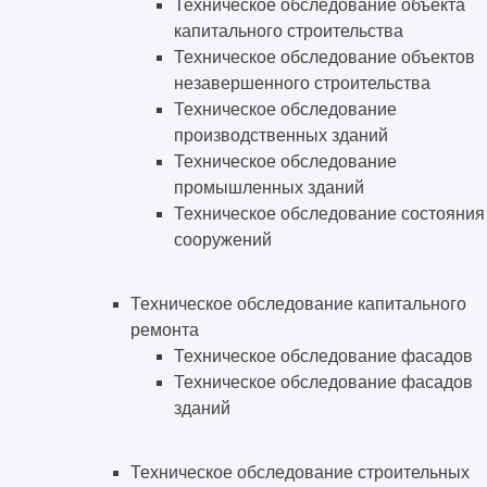
Техническое обследование объекта
капитального строительства
Техническое обследование объектов
незавершенного строительства
Техническое обследование
производственных зданий
Техническое обследование
промышленных зданий
Техническое обследование состояния
сооружений
Техническое обследование капитального
ремонта
Техническое обследование фасадов
Техническое обследование фасадов
зданий
Техническое обследование строительных