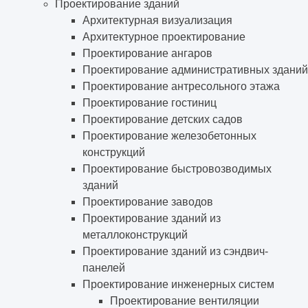
Проектирование зданий
Архитектурная визуализация
Архитектурное проектирование
Проектирование ангаров
Проектирование административных зданий
Проектирование антресольного этажа
Проектирование гостиниц
Проектирование детских садов
Проектирование железобетонных
конструкций
Проектирование быстровозводимых
зданий
Проектирование заводов
Проектирование зданий из
металлоконструкций
Проектирование зданий из сэндвич-
панелей
Проектирование инженерных систем
Проектирование вентиляции