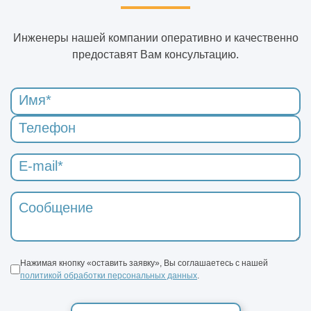
Инженеры нашей компании оперативно и качественно
предоставят Вам консультацию.
Нажимая кнопку «оставить заявку», Вы соглашаетесь с нашей
политикой обработки персональных данных
.