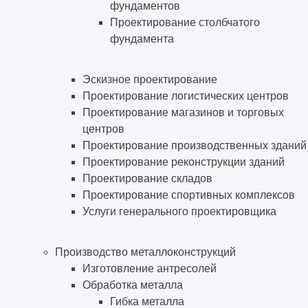
фундаментов
Проектирование столбчатого
фундамента
Эскизное проектирование
Проектирование логистических центров
Проектирование магазинов и торговых
центров
Проектирование производственных зданий
Проектирование реконструкции зданий
Проектирование складов
Проектирование спортивных комплексов
Услуги генерального проектировщика
Производство металлоконструкций
Изготовление антресолей
Обработка металла
Гибка металла