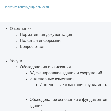
Политика конфиденциальности
О компании
Нормативная документация
Полезная информация
Вопрос-ответ
Услуги
Обследования и изыскания
3Д сканирование зданий и сооружений
Инженерные изыскания
Инженерные изыскания фундамента
Обследование оснований и фундаментов
зданий