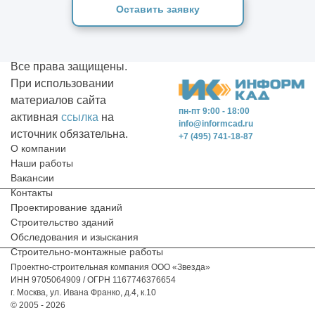
Оставить заявку
Все права защищены.
При использовании
материалов сайта
пн-пт 9:00 - 18:00
активная
ссылка
на
info@informcad.ru
источник обязательна.
+7 (495) 741-18-87
О компании
Наши работы
Вакансии
Контакты
Проектирование зданий
Строительство зданий
Обследования и изыскания
Строительно-монтажные работы
Проектно-строительная компания ООО «Звезда»
ИНН 9705064909 / ОГРН 1167746376654
г. Москва, ул. Ивана Франко, д.4, к.10
© 2005 - 2026