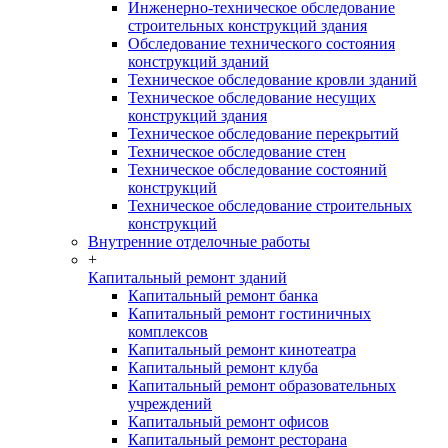
Инженерно-техническое обследование
строительных конструкций здания
Обследование технического состояния
конструкций зданий
Техническое обследование кровли зданий
Техническое обследование несущих
конструкций здания
Техническое обследование перекрытий
Техническое обследование стен
Техническое обследование состояний
конструкций
Техническое обследование строительных
конструкций
Внутренние отделочные работы
+
Капитальный ремонт зданий
Капитальный ремонт банка
Капитальный ремонт гостиничных
комплексов
Капитальный ремонт кинотеатра
Капитальный ремонт клуба
Капитальный ремонт образовательных
учреждений
Капитальный ремонт офисов
Капитальный ремонт ресторана