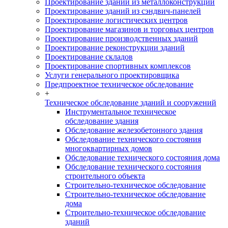
Проектирование зданий из металлоконструкций
Проектирование зданий из сэндвич-панелей
Проектирование логистических центров
Проектирование магазинов и торговых центров
Проектирование производственных зданий
Проектирование реконструкции зданий
Проектирование складов
Проектирование спортивных комплексов
Услуги генерального проектировщика
Предпроектное техническое обследование
+
Техническое обследование зданий и сооружений
Инструментальное техническое
обследование здания
Обследование железобетонного здания
Обследование технического состояния
многоквартирных домов
Обследование технического состояния дома
Обследование технического состояния
строительного объекта
Строительно-техническое обследование
Строительно-техническое обследование
дома
Строительно-техническое обследование
зданий