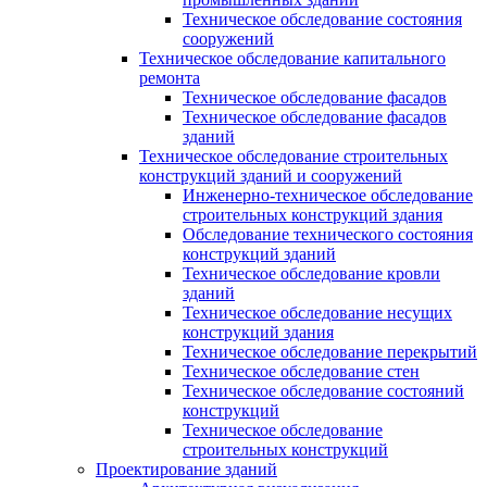
Техническое обследование состояния
сооружений
Техническое обследование капитального
ремонта
Техническое обследование фасадов
Техническое обследование фасадов
зданий
Техническое обследование строительных
конструкций зданий и сооружений
Инженерно-техническое обследование
строительных конструкций здания
Обследование технического состояния
конструкций зданий
Техническое обследование кровли
зданий
Техническое обследование несущих
конструкций здания
Техническое обследование перекрытий
Техническое обследование стен
Техническое обследование состояний
конструкций
Техническое обследование
строительных конструкций
Проектирование зданий