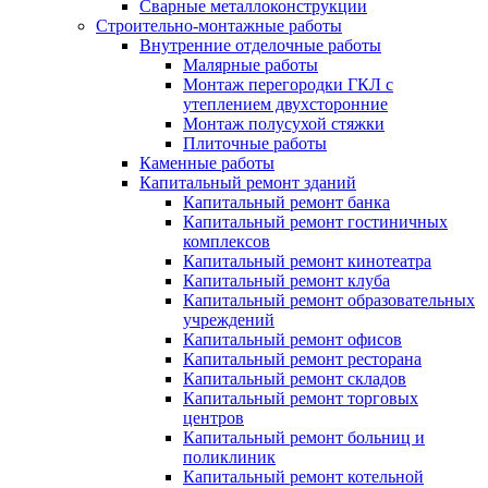
Сварные металлоконструкции
Строительно-монтажные работы
Внутренние отделочные работы
Малярные работы
Монтаж перегородки ГКЛ с
утеплением двухсторонние
Монтаж полусухой стяжки
Плиточные работы
Каменные работы
Капитальный ремонт зданий
Капитальный ремонт банка
Капитальный ремонт гостиничных
комплексов
Капитальный ремонт кинотеатра
Капитальный ремонт клуба
Капитальный ремонт образовательных
учреждений
Капитальный ремонт офисов
Капитальный ремонт ресторана
Капитальный ремонт складов
Капитальный ремонт торговых
центров
Капитальный ремонт больниц и
поликлиник
Капитальный ремонт котельной