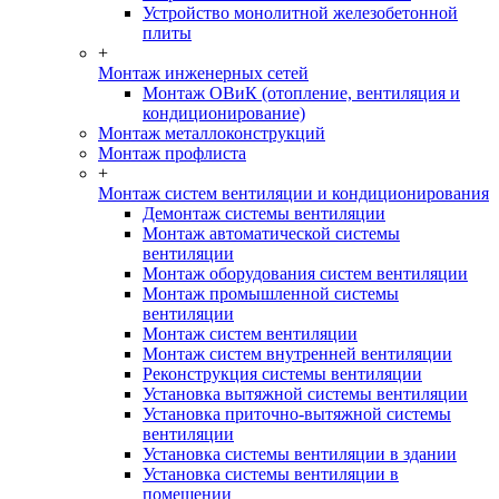
Устройство монолитной железобетонной
плиты
+
Монтаж инженерных сетей
Монтаж ОВиК (отопление, вентиляция и
кондиционирование)
Монтаж металлоконструкций
Монтаж профлиста
+
Монтаж систем вентиляции и кондиционирования
Демонтаж системы вентиляции
Монтаж автоматической системы
вентиляции
Монтаж оборудования систем вентиляции
Монтаж промышленной системы
вентиляции
Монтаж систем вентиляции
Монтаж систем внутренней вентиляции
Реконструкция системы вентиляции
Установка вытяжной системы вентиляции
Установка приточно-вытяжной системы
вентиляции
Установка системы вентиляции в здании
Установка системы вентиляции в
помещении