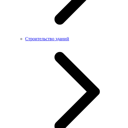
Строительство зданий