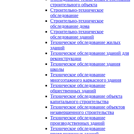
строительного объекта
Строительно-техническое
обследование
Строительно-техническое
обследование дома
Строительно-техническое
обследование зданий
Техническое обследование жилых
зданий
Техническое обследование зданий для
реконструкции
Техническое обследование здания
школы
Техническое обследование
многоэтажного каркасного здания
Техническое обследование
общественных зданий
Техническое обследование объекта
капитального строительства
Техническое обследование объектов
незавершенного строительства
Техническое обследование
производственных зданий
Техническое обследование
промышленных зданий