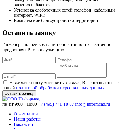
электроснабжения
Установка слаботочных сетей (телефон, кабельный
интернет, WIFI)
Комплексное благоустройство территории
Оставить заявку
Инженеры нашей компании оперативно и качественно
предоставят Вам консультацию.
Нажимая кнопку «оставить заявку», Вы соглашаетесь с
нашей
политикой обработки персональных данных
.
Оставить заявку
пн-пт 9:00 - 18:00
+7 (495) 741-18-87
info@informcad.ru
О компании
Наши работы
Вакансии