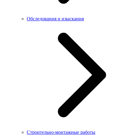
Обследования и изыскания
Строительно-монтажные работы