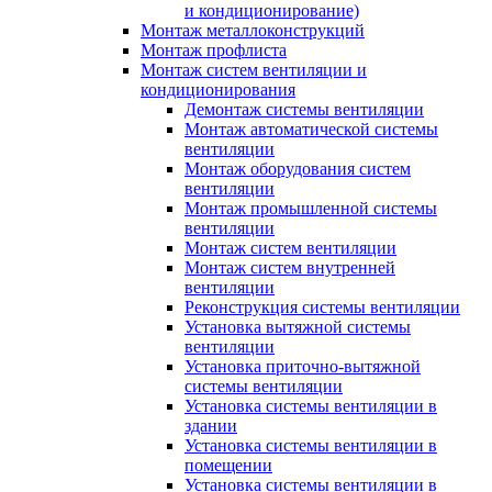
и кондиционирование)
Монтаж металлоконструкций
Монтаж профлиста
Монтаж систем вентиляции и
кондиционирования
Демонтаж системы вентиляции
Монтаж автоматической системы
вентиляции
Монтаж оборудования систем
вентиляции
Монтаж промышленной системы
вентиляции
Монтаж систем вентиляции
Монтаж систем внутренней
вентиляции
Реконструкция системы вентиляции
Установка вытяжной системы
вентиляции
Установка приточно-вытяжной
системы вентиляции
Установка системы вентиляции в
здании
Установка системы вентиляции в
помещении
Установка системы вентиляции в