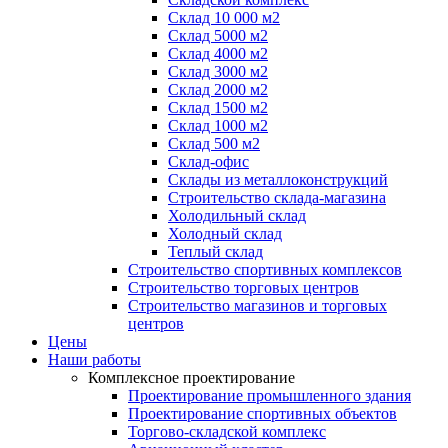
Склад 10 000 м2
Склад 5000 м2
Склад 4000 м2
Склад 3000 м2
Склад 2000 м2
Склад 1500 м2
Склад 1000 м2
Склад 500 м2
Склад-офис
Склады из металлоконструкций
Строительство склада-магазина
Холодильный склад
Холодный склад
Теплый склад
Строительство спортивных комплексов
Строительство торговых центров
Строительство магазинов и торговых
центров
Цены
Наши работы
Комплексное проектирование
Проектирование промышленного здания
Проектирование спортивных объектов
Торгово-складской комплекс