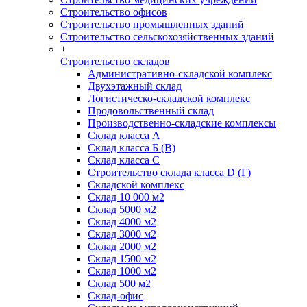
Строительство офисов
Строительство промышленных зданий
Строительство сельскохозяйственных зданий
+
Строительство складов
Административно-складской комплекс
Двухэтажный склад
Логистическо-складской комплекс
Продовольственный склад
Производственно-складские комплексы
Склад класса А
Склад класса Б (B)
Склад класса С
Строительство склада класса D (Г)
Складской комплекс
Склад 10 000 м2
Склад 5000 м2
Склад 4000 м2
Склад 3000 м2
Склад 2000 м2
Склад 1500 м2
Склад 1000 м2
Склад 500 м2
Склад-офис