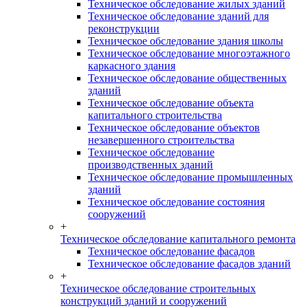
Техническое обследование жилых зданий
Техническое обследование зданий для
реконструкции
Техническое обследование здания школы
Техническое обследование многоэтажного
каркасного здания
Техническое обследование общественных
зданий
Техническое обследование объекта
капитального строительства
Техническое обследование объектов
незавершенного строительства
Техническое обследование
производственных зданий
Техническое обследование промышленных
зданий
Техническое обследование состояния
сооружений
+
Техническое обследование капитального ремонта
Техническое обследование фасадов
Техническое обследование фасадов зданий
+
Техническое обследование строительных
конструкций зданий и сооружений