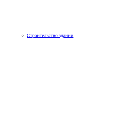
Строительство зданий