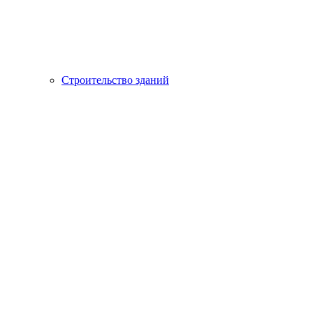
Строительство зданий