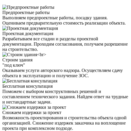
Предпроектные работы
Выполняем предпроектные работы, посадку здания.
Оцениваем предварительную стоимость реализации объекта.
Проектная документация
Разрабатываем все стадии и разделы проектной
документации. Проходим согласования, получаем разрешение
на строительство.
Строим здания
"под ключ"
Оказываем услуги авторского надзора. Осуществляем сдачу
объекта в эксплуатацию и получение ЗОС.
Бесплатная консультация
Поможем с выбором конструктивных решений и
составлением технического задания. Найдем ответ на трудные
и нестандартные задачи.
Снижаем издержки за проект
Возможность проектирования и строительства объекта одной
организацией. Снижение издержек заказчика на воплощение
проекта при комплексном подходе.