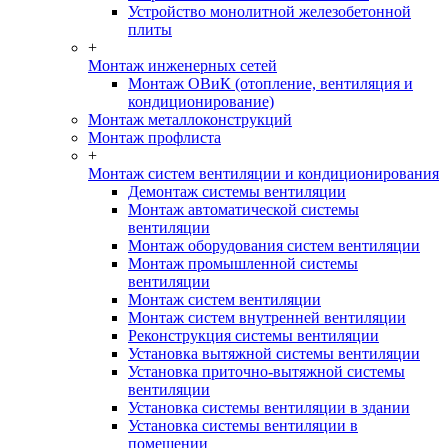
Устройство монолитной железобетонной
плиты
+
Монтаж инженерных сетей
Монтаж ОВиК (отопление, вентиляция и
кондиционирование)
Монтаж металлоконструкций
Монтаж профлиста
+
Монтаж систем вентиляции и кондиционирования
Демонтаж системы вентиляции
Монтаж автоматической системы
вентиляции
Монтаж оборудования систем вентиляции
Монтаж промышленной системы
вентиляции
Монтаж систем вентиляции
Монтаж систем внутренней вентиляции
Реконструкция системы вентиляции
Установка вытяжной системы вентиляции
Установка приточно-вытяжной системы
вентиляции
Установка системы вентиляции в здании
Установка системы вентиляции в
помещении