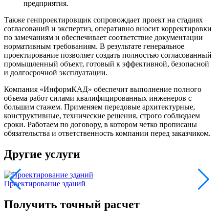
предприятия.
Также генпроектировщик сопровождает проект на стадиях
согласований и экспертиз, оперативно вносит корректировки
по замечаниям и обеспечивает соответствие документации
нормативным требованиям. В результате генеральное
проектирование позволяет создать полностью согласованный
промышленный объект, готовый к эффективной, безопасной
и долгосрочной эксплуатации.
Компания «ИнформКАД» обеспечит выполнение полного
объема работ силами квалифицированных инженеров с
большим стажем. Применяем передовые архитектурные,
конструктивные, технические решения, строго соблюдаем
сроки. Работаем по договору, в котором четко прописаны
обязательства и ответственность компании перед заказчиком.
Другие услуги
Проектирование зданий
О
Получить точный расчет