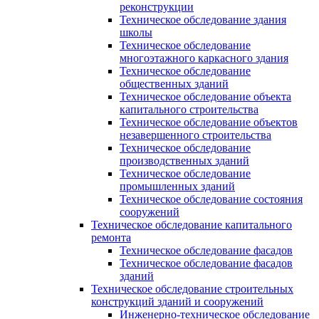
реконструкции
Техническое обследование здания
школы
Техническое обследование
многоэтажного каркасного здания
Техническое обследование
общественных зданий
Техническое обследование объекта
капитального строительства
Техническое обследование объектов
незавершенного строительства
Техническое обследование
производственных зданий
Техническое обследование
промышленных зданий
Техническое обследование состояния
сооружений
Техническое обследование капитального
ремонта
Техническое обследование фасадов
Техническое обследование фасадов
зданий
Техническое обследование строительных
конструкций зданий и сооружений
Инженерно-техническое обследование