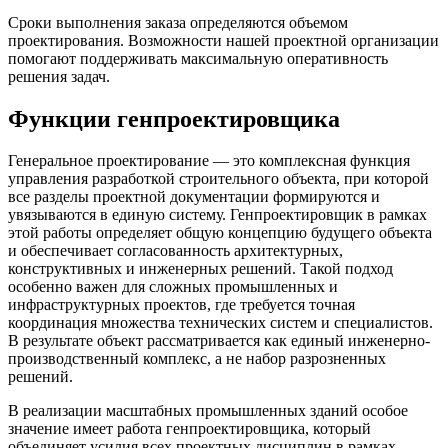
Сроки выполнения заказа определяются объемом
проектирования. Возможности нашей проектной организации
помогают поддерживать максимальную оперативность
решения задач.
Функции генпроектировщика
Генеральное проектирование — это комплексная функция
управления разработкой строительного объекта, при которой
все разделы проектной документации формируются и
увязываются в единую систему. Генпроектировщик в рамках
этой работы определяет общую концепцию будущего объекта
и обеспечивает согласованность архитектурных,
конструктивных и инженерных решений. Такой подход
особенно важен для сложных промышленных и
инфраструктурных проектов, где требуется точная
координация множества технических систем и специалистов.
В результате объект рассматривается как единый инженерно-
производственный комплекс, а не набор разрозненных
решений.
В реализации масштабных промышленных зданий особое
значение имеет работа генпроектировщика, который
объединяет усилия всех проектных дисциплин в рамках