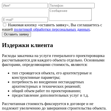
Нажимая кнопку «оставить заявку», Вы соглашаетесь с
нашей
политикой обработки персональных данных
.
Оставить заявку
Издержки клиента
Расходы заказчика на услуги генерального проектировщика
рассчитываются для каждого объекта отдельно. Основными
факторами, определяющими стоимость, являются:
тип строящегося объекта, его архитектурные и
конструктивные параметры;
потребность во внедрении нестандартных
архитектурных и технических решений;
общий объем работ по проектированию;
предоставление дополнительных услуг и т.д.
Рассчитанная стоимость фиксируется в договоре и не
подлежит увеличению до завершения строительства объекта.