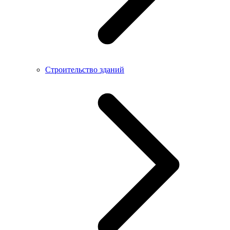
Строительство зданий