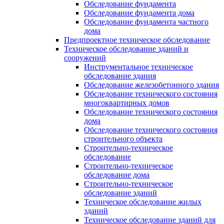
Обследование фундамента
Обследование фундамента дома
Обследование фундамента частного
дома
Предпроектное техническое обследование
Техническое обследование зданий и
сооружений
Инструментальное техническое
обследование здания
Обследование железобетонного здания
Обследование технического состояния
многоквартирных домов
Обследование технического состояния
дома
Обследование технического состояния
строительного объекта
Строительно-техническое
обследование
Строительно-техническое
обследование дома
Строительно-техническое
обследование зданий
Техническое обследование жилых
зданий
Техническое обследование зданий для