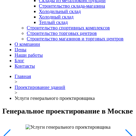
Склады из металлоконструкций
Строительство склада-магазина
Холодильный склад
Холодный склад
Теплый склад
Строительство спортивных комплексов
Строительство торговых центров
Строительство магазинов и торговых центров
О компании
Цены
Наши работы
Блог
Контакты
Главная
>
Проектирование зданий
>
Услуги генерального проектировщика
Генеральное проектирование в Москве