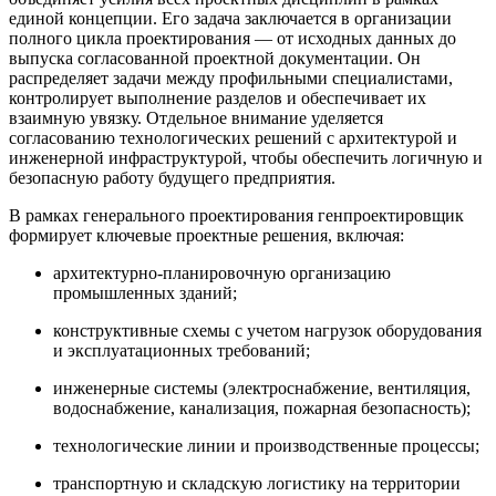
единой концепции. Его задача заключается в организации
полного цикла проектирования — от исходных данных до
выпуска согласованной проектной документации. Он
распределяет задачи между профильными специалистами,
контролирует выполнение разделов и обеспечивает их
взаимную увязку. Отдельное внимание уделяется
согласованию технологических решений с архитектурой и
инженерной инфраструктурой, чтобы обеспечить логичную и
безопасную работу будущего предприятия.
В рамках генерального проектирования генпроектировщик
формирует ключевые проектные решения, включая:
архитектурно-планировочную организацию
промышленных зданий;
конструктивные схемы с учетом нагрузок оборудования
и эксплуатационных требований;
инженерные системы (электроснабжение, вентиляция,
водоснабжение, канализация, пожарная безопасность);
технологические линии и производственные процессы;
транспортную и складскую логистику на территории