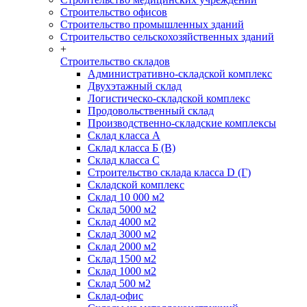
Строительство офисов
Строительство промышленных зданий
Строительство сельскохозяйственных зданий
+
Строительство складов
Административно-складской комплекс
Двухэтажный склад
Логистическо-складской комплекс
Продовольственный склад
Производственно-складские комплексы
Склад класса А
Склад класса Б (B)
Склад класса С
Строительство склада класса D (Г)
Складской комплекс
Склад 10 000 м2
Склад 5000 м2
Склад 4000 м2
Склад 3000 м2
Склад 2000 м2
Склад 1500 м2
Склад 1000 м2
Склад 500 м2
Склад-офис