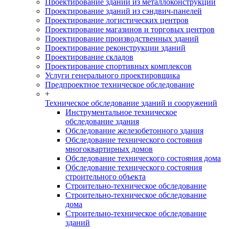
Проектирование зданий из металлоконструкций
Проектирование зданий из сэндвич-панелей
Проектирование логистических центров
Проектирование магазинов и торговых центров
Проектирование производственных зданий
Проектирование реконструкции зданий
Проектирование складов
Проектирование спортивных комплексов
Услуги генерального проектировщика
Предпроектное техническое обследование
+
Техническое обследование зданий и сооружений
Инструментальное техническое
обследование здания
Обследование железобетонного здания
Обследование технического состояния
многоквартирных домов
Обследование технического состояния дома
Обследование технического состояния
строительного объекта
Строительно-техническое обследование
Строительно-техническое обследование
дома
Строительно-техническое обследование
зданий