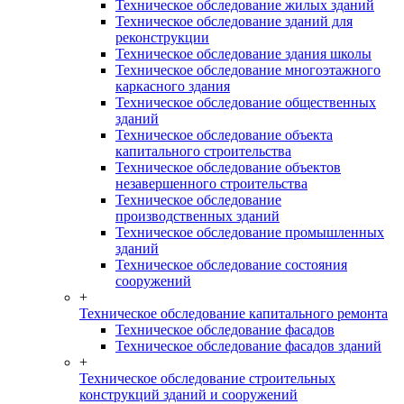
Техническое обследование жилых зданий
Техническое обследование зданий для
реконструкции
Техническое обследование здания школы
Техническое обследование многоэтажного
каркасного здания
Техническое обследование общественных
зданий
Техническое обследование объекта
капитального строительства
Техническое обследование объектов
незавершенного строительства
Техническое обследование
производственных зданий
Техническое обследование промышленных
зданий
Техническое обследование состояния
сооружений
+
Техническое обследование капитального ремонта
Техническое обследование фасадов
Техническое обследование фасадов зданий
+
Техническое обследование строительных
конструкций зданий и сооружений