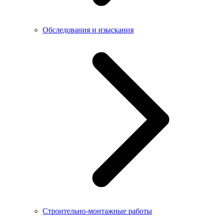
Обследования и изыскания
Строительно-монтажные работы