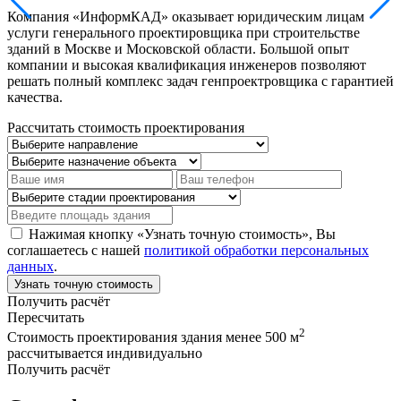
Компания «ИнформКАД» оказывает юридическим лицам
услуги генерального проектировщика при строительстве
зданий в Москве и Московской области. Большой опыт
компании и высокая квалификация инженеров позволяют
решать полный комплекс задач генпроектровщика с гарантией
качества.
Рассчитать стоимость проектирования
Нажимая кнопку «Узнать точную стоимость», Вы
соглашаетесь с нашей
политикой обработки персональных
данных
.
Узнать точную стоимость
Получить расчёт
Пересчитать
2
Стоимость проектирования здания менее 500 м
рассчитывается индивидуально
Получить расчёт