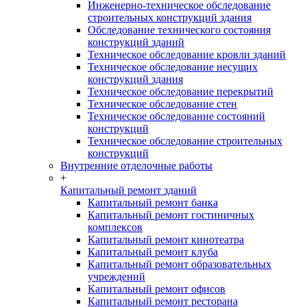
Инженерно-техническое обследование
строительных конструкций здания
Обследование технического состояния
конструкций зданий
Техническое обследование кровли зданий
Техническое обследование несущих
конструкций здания
Техническое обследование перекрытий
Техническое обследование стен
Техническое обследование состояний
конструкций
Техническое обследование строительных
конструкций
Внутренние отделочные работы
+
Капитальный ремонт зданий
Капитальный ремонт банка
Капитальный ремонт гостиничных
комплексов
Капитальный ремонт кинотеатра
Капитальный ремонт клуба
Капитальный ремонт образовательных
учреждений
Капитальный ремонт офисов
Капитальный ремонт ресторана