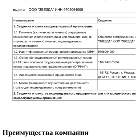
Преимущества компании