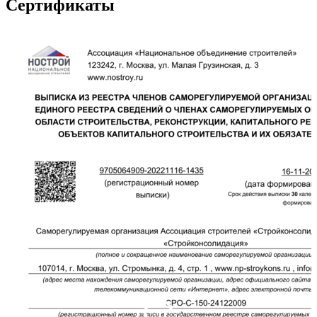
Сертификаты