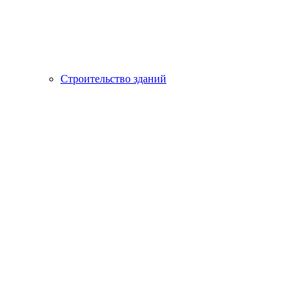
Строительство зданий