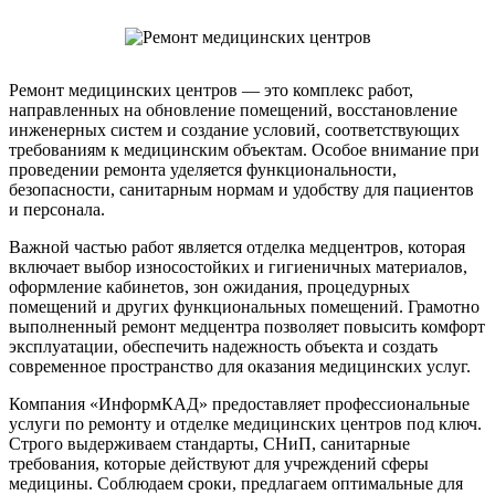
Ремонт медицинских центров — это комплекс работ,
направленных на обновление помещений, восстановление
инженерных систем и создание условий, соответствующих
требованиям к медицинским объектам. Особое внимание при
проведении ремонта уделяется функциональности,
безопасности, санитарным нормам и удобству для пациентов
и персонала.
Важной частью работ является отделка медцентров, которая
включает выбор износостойких и гигиеничных материалов,
оформление кабинетов, зон ожидания, процедурных
помещений и других функциональных помещений. Грамотно
выполненный ремонт медцентра позволяет повысить комфорт
эксплуатации, обеспечить надежность объекта и создать
современное пространство для оказания медицинских услуг.
Компания «ИнформКАД» предоставляет профессиональные
услуги по ремонту и отделке медицинских центров под ключ.
Строго выдерживаем стандарты, СНиП, санитарные
требования, которые действуют для учреждений сферы
медицины. Соблюдаем сроки, предлагаем оптимальные для