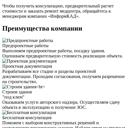
Чтобы получить консультацию, предварительный расчет
стоимости и заказать ремонт медцентра, обращайтесь к
менеджерам компании «ИнформКАД».
Преимущества компании
Предпроектные работы
Выполняем предпроектные работы, посадку здания.
Оцениваем предварительную стоимость реализации объекта.
Проектная документация
Разрабатываем все стадии и разделы проектной
документации. Проходим согласования, получаем разрешение
на строительство.
Строим здания
"под ключ"
Оказываем услуги авторского надзора. Осуществляем сдачу
объекта в эксплуатацию и получение ЗОС.
Бесплатная консультация
Поможем с выбором конструктивных решений и
составлением технического задания. Найдем ответ на трудные