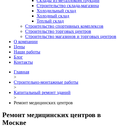
Склады из металлоконструкций
Строительство склада-магазина
Холодильный склад
Холодный склад
Теплый склад
Строительство спортивных комплексов
Строительство торговых центров
Строительство магазинов и торговых центров
О компании
Цены
Наши работы
Блог
Контакты
Главная
>
Строительно-монтажные работы
>
Капитальный ремонт зданий
>
Ремонт медицинских центров
Ремонт медицинских центров в
Москве