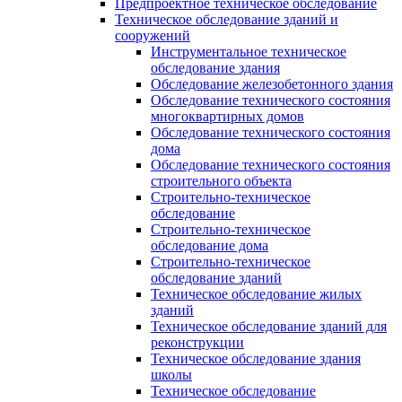
Предпроектное техническое обследование
Техническое обследование зданий и
сооружений
Инструментальное техническое
обследование здания
Обследование железобетонного здания
Обследование технического состояния
многоквартирных домов
Обследование технического состояния
дома
Обследование технического состояния
строительного объекта
Строительно-техническое
обследование
Строительно-техническое
обследование дома
Строительно-техническое
обследование зданий
Техническое обследование жилых
зданий
Техническое обследование зданий для
реконструкции
Техническое обследование здания
школы
Техническое обследование