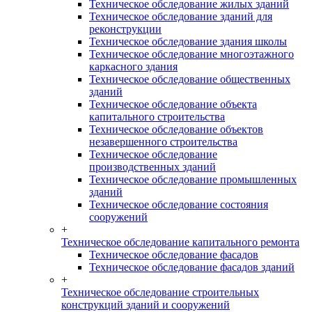
Техническое обследование жилых зданий
Техническое обследование зданий для
реконструкции
Техническое обследование здания школы
Техническое обследование многоэтажного
каркасного здания
Техническое обследование общественных
зданий
Техническое обследование объекта
капитального строительства
Техническое обследование объектов
незавершенного строительства
Техническое обследование
производственных зданий
Техническое обследование промышленных
зданий
Техническое обследование состояния
сооружений
+
Техническое обследование капитального ремонта
Техническое обследование фасадов
Техническое обследование фасадов зданий
+
Техническое обследование строительных
конструкций зданий и сооружений