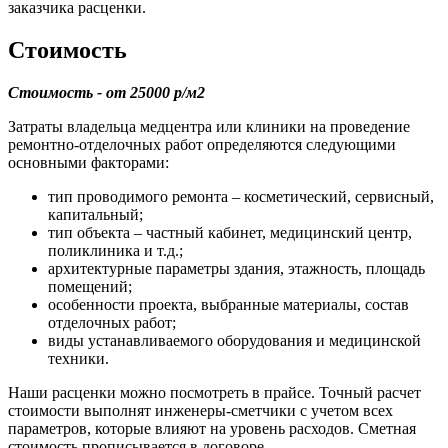
заказчика расценки.
Стоимость
Стоимость - от 25000 р/м2
Затраты владельца медцентра или клиники на проведение
ремонтно-отделочных работ определяются следующими
основными факторами:
тип проводимого ремонта – косметический, сервисный,
капитальный;
тип объекта – частный кабинет, медицинский центр,
поликлиника и т.д.;
архитектурные параметры здания, этажность, площадь
помещений;
особенности проекта, выбранные материалы, состав
отделочных работ;
виды устанавливаемого оборудования и медицинской
техники.
Наши расценки можно посмотреть в прайсе. Точный расчет
стоимости выполнят инженеры-сметчики с учетом всех
параметров, которые влияют на уровень расходов. Сметная
стоимость прописывается в договоре.