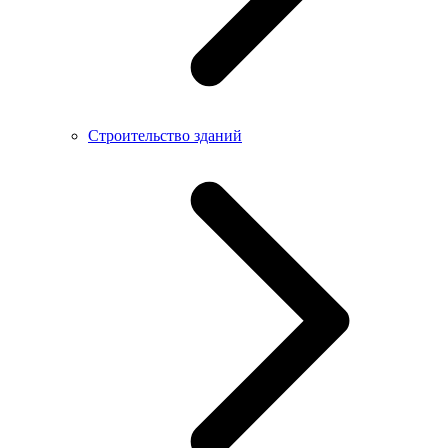
Строительство зданий