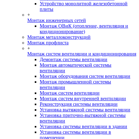
Устройство монолитной железобетонной
плиты
+
Монтаж инженерных сетей
Монтаж ОВиК (отопление, вентиляция и
кондиционирование)
Монтаж металлоконструкций
Монтаж профлиста
+
Монтаж систем вентиляции и кондиционирования
Демонтаж системы вентиляции
Монтаж автоматической системы
вентиляции
Монтаж оборудования систем вентиляции
Монтаж промышленной системы
вентиляции
Монтаж систем вентиляции
Монтаж систем внутренней вентиляции
Реконструкция системы вентиляции
Установка вытяжной системы вентиляции
Установка приточно-вытяжной системы
вентиляции
Установка системы вентиляции в здании
Установка системы вентиляции в
помещении