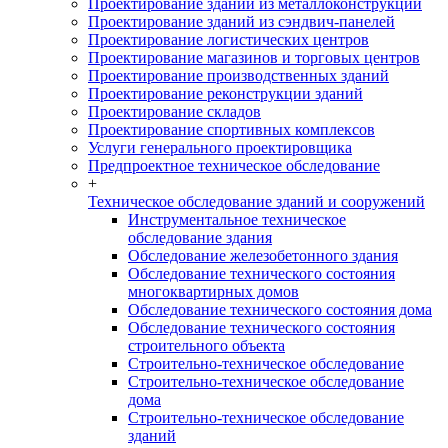
Проектирование зданий из металлоконструкций
Проектирование зданий из сэндвич-панелей
Проектирование логистических центров
Проектирование магазинов и торговых центров
Проектирование производственных зданий
Проектирование реконструкции зданий
Проектирование складов
Проектирование спортивных комплексов
Услуги генерального проектировщика
Предпроектное техническое обследование
+
Техническое обследование зданий и сооружений
Инструментальное техническое
обследование здания
Обследование железобетонного здания
Обследование технического состояния
многоквартирных домов
Обследование технического состояния дома
Обследование технического состояния
строительного объекта
Строительно-техническое обследование
Строительно-техническое обследование
дома
Строительно-техническое обследование
зданий