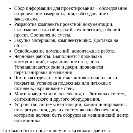
Сбор информации для проектирования – обследование
и проведение замеров здания, собеседование с
заказчиком.
Разработка комплекта проектной документации,
включающего дизайнерский, технический, рабочий
проект. Составление сметы.
Закупка материалов, комплектующих. Доставка на
объект.
Освобождение помещений, демонтажные работы.
Черновые работы. Выполняется прокладка
коммуникаций, выравнивание стен, пола.
Устанавливаются окна и двери, проводится
перепланировка помещений.
Чистовая отделка – монтаж чистового напольного
покрытия, установка подвесных или натяжных
потолков, окрашивание стен.
Монтаж медтехники, освещения, слаботочных систем,
сантехнического и другого оборудования.
Устройство системы вентиляции, кондиционирования,
пожаротушения, других систем жизнеобеспечения,
которыми должен быть оборудован медицинский центр
или клиника.
Готовый объект после приемки заказчиком сдается в