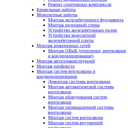
Ремонт спортивных комплексов
Кровельные работы
Монолитные работы
Монтаж железобетонного фундамента
Монтаж подпорной стены
Устройство железобетонных полов
Устройство монолитной
железобетонной плиты
Монтаж инженерных сетей
Монтаж ОВиК (отопление, вентиляция
и кондиционирование)
Монтаж металлоконструкций
Монтаж профлиста
Монтаж систем вентиляции и
кондиционирования
Демонтаж системы вентиляции
Монтаж автоматической системы
вентиляции
Монтаж оборудования систем
вентиляции
Монтаж промышленной системы
вентиляции
Монтаж систем вентиляции
Монтаж систем внутренней
вентиляции