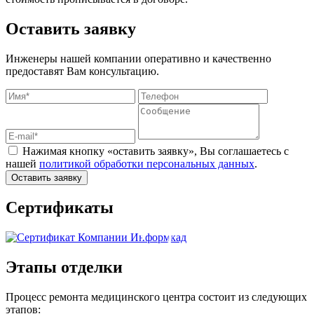
Оставить заявку
Инженеры нашей компании оперативно и качественно
предоставят Вам консультацию.
Нажимая кнопку «оставить заявку», Вы соглашаетесь с
нашей
политикой обработки персональных данных
.
Оставить заявку
Сертификаты
Этапы отделки
Процесс ремонта медицинского центра состоит из следующих
этапов: