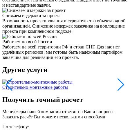
и нестандартные задачи.
Снижаем издержки за проект
Возможность проектирования и строительства объекта одной
организацией. Снижение издержек заказчика на воплощение
проекта при комплексном подходе.
Работаем по всей России
Работаем на всей территории РФ и стран СНГ. Для нас нет
удалённых регионов, мы готовы быть надёжным партнёром
заказчика для реализации его проекта.
Другие услуги
Строительно-монтажные работы
К
Получить точный расчет
Менеджеры нашей компании ответят на Ваши вопросы.
Заказать расчёт Вы можете несколькими способами
По телефону: