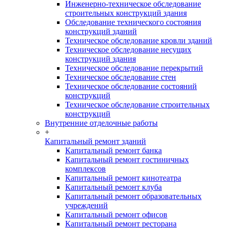
Инженерно-техническое обследование
строительных конструкций здания
Обследование технического состояния
конструкций зданий
Техническое обследование кровли зданий
Техническое обследование несущих
конструкций здания
Техническое обследование перекрытий
Техническое обследование стен
Техническое обследование состояний
конструкций
Техническое обследование строительных
конструкций
Внутренние отделочные работы
+
Капитальный ремонт зданий
Капитальный ремонт банка
Капитальный ремонт гостиничных
комплексов
Капитальный ремонт кинотеатра
Капитальный ремонт клуба
Капитальный ремонт образовательных
учреждений
Капитальный ремонт офисов
Капитальный ремонт ресторана