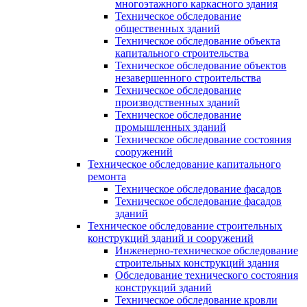
многоэтажного каркасного здания
Техническое обследование
общественных зданий
Техническое обследование объекта
капитального строительства
Техническое обследование объектов
незавершенного строительства
Техническое обследование
производственных зданий
Техническое обследование
промышленных зданий
Техническое обследование состояния
сооружений
Техническое обследование капитального
ремонта
Техническое обследование фасадов
Техническое обследование фасадов
зданий
Техническое обследование строительных
конструкций зданий и сооружений
Инженерно-техническое обследование
строительных конструкций здания
Обследование технического состояния
конструкций зданий
Техническое обследование кровли