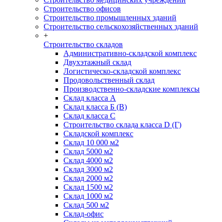
Строительство офисов
Строительство промышленных зданий
Строительство сельскохозяйственных зданий
+
Строительство складов
Административно-складской комплекс
Двухэтажный склад
Логистическо-складской комплекс
Продовольственный склад
Производственно-складские комплексы
Склад класса А
Склад класса Б (B)
Склад класса С
Строительство склада класса D (Г)
Складской комплекс
Склад 10 000 м2
Склад 5000 м2
Склад 4000 м2
Склад 3000 м2
Склад 2000 м2
Склад 1500 м2
Склад 1000 м2
Склад 500 м2
Склад-офис