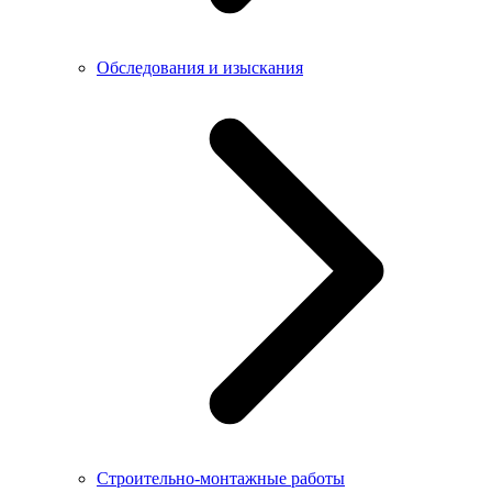
Обследования и изыскания
Строительно-монтажные работы