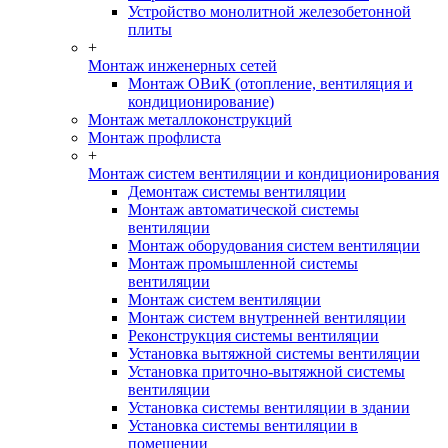
Устройство монолитной железобетонной
плиты
+
Монтаж инженерных сетей
Монтаж ОВиК (отопление, вентиляция и
кондиционирование)
Монтаж металлоконструкций
Монтаж профлиста
+
Монтаж систем вентиляции и кондиционирования
Демонтаж системы вентиляции
Монтаж автоматической системы
вентиляции
Монтаж оборудования систем вентиляции
Монтаж промышленной системы
вентиляции
Монтаж систем вентиляции
Монтаж систем внутренней вентиляции
Реконструкция системы вентиляции
Установка вытяжной системы вентиляции
Установка приточно-вытяжной системы
вентиляции
Установка системы вентиляции в здании
Установка системы вентиляции в
помещении