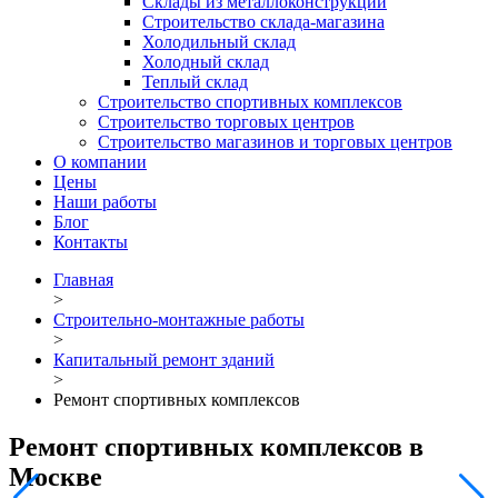
Склады из металлоконструкций
Строительство склада-магазина
Холодильный склад
Холодный склад
Теплый склад
Строительство спортивных комплексов
Строительство торговых центров
Строительство магазинов и торговых центров
О компании
Цены
Наши работы
Блог
Контакты
Главная
>
Строительно-монтажные работы
>
Капитальный ремонт зданий
>
Ремонт спортивных комплексов
Ремонт спортивных комплексов в
Москве