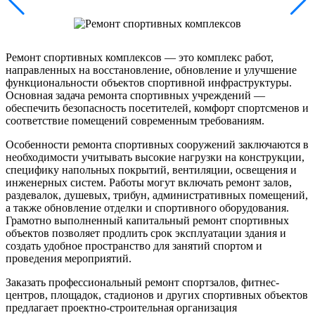
Ремонт спортивных комплексов — это комплекс работ,
направленных на восстановление, обновление и улучшение
функциональности объектов спортивной инфраструктуры.
Основная задача ремонта спортивных учреждений —
обеспечить безопасность посетителей, комфорт спортсменов и
соответствие помещений современным требованиям.
Особенности ремонта спортивных сооружений заключаются в
необходимости учитывать высокие нагрузки на конструкции,
специфику напольных покрытий, вентиляции, освещения и
инженерных систем. Работы могут включать ремонт залов,
раздевалок, душевых, трибун, административных помещений,
а также обновление отделки и спортивного оборудования.
Грамотно выполненный капитальный ремонт спортивных
объектов позволяет продлить срок эксплуатации здания и
создать удобное пространство для занятий спортом и
проведения мероприятий.
Заказать профессиональный ремонт спортзалов, фитнес-
центров, площадок, стадионов и других спортивных объектов
предлагает проектно-строительная организация