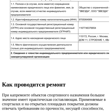
Как проводится ремонт
При капремонте объектов спортивного назначения большое
значение имеет практическая составляющая. Применяемые в
спортзалах и на открытых площадках покрытия должны
отвечать требованиям по прочности, несущей способности,