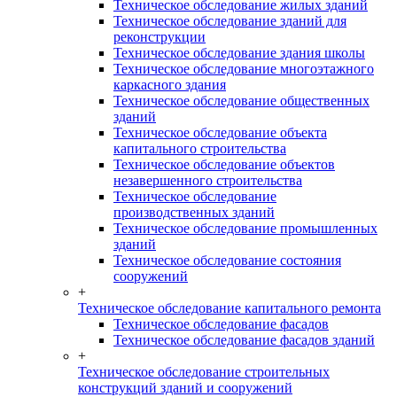
Техническое обследование жилых зданий
Техническое обследование зданий для
реконструкции
Техническое обследование здания школы
Техническое обследование многоэтажного
каркасного здания
Техническое обследование общественных
зданий
Техническое обследование объекта
капитального строительства
Техническое обследование объектов
незавершенного строительства
Техническое обследование
производственных зданий
Техническое обследование промышленных
зданий
Техническое обследование состояния
сооружений
+
Техническое обследование капитального ремонта
Техническое обследование фасадов
Техническое обследование фасадов зданий
+
Техническое обследование строительных
конструкций зданий и сооружений