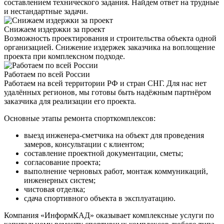
составлением технического задания. Найдем ответ на трудные
и нестандартные задачи.
Снижаем издержки за проект
Возможность проектирования и строительства объекта одной
организацией. Снижение издержек заказчика на воплощение
проекта при комплексном подходе.
Работаем по всей России
Работаем на всей территории РФ и стран СНГ. Для нас нет
удалённых регионов, мы готовы быть надёжным партнёром
заказчика для реализации его проекта.
Основные этапы ремонта спорткомплексов:
выезд инженера-сметчика на объект для проведения
замеров, консультации с клиентом;
составление проектной документации, сметы;
согласование проекта;
выполнение черновых работ, монтаж коммуникаций,
инженерных систем;
чистовая отделка;
сдача спортивного объекта в эксплуатацию.
Компания «ИнформКАД» оказывает комплексные услуги по