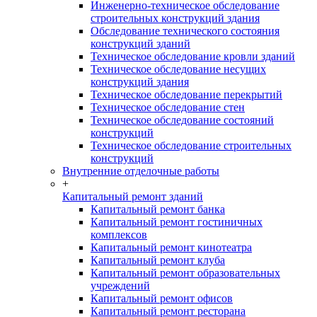
Инженерно-техническое обследование
строительных конструкций здания
Обследование технического состояния
конструкций зданий
Техническое обследование кровли зданий
Техническое обследование несущих
конструкций здания
Техническое обследование перекрытий
Техническое обследование стен
Техническое обследование состояний
конструкций
Техническое обследование строительных
конструкций
Внутренние отделочные работы
+
Капитальный ремонт зданий
Капитальный ремонт банка
Капитальный ремонт гостиничных
комплексов
Капитальный ремонт кинотеатра
Капитальный ремонт клуба
Капитальный ремонт образовательных
учреждений
Капитальный ремонт офисов
Капитальный ремонт ресторана