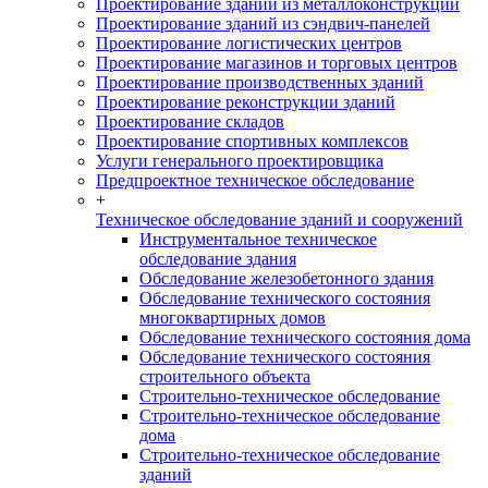
Проектирование зданий из металлоконструкций
Проектирование зданий из сэндвич-панелей
Проектирование логистических центров
Проектирование магазинов и торговых центров
Проектирование производственных зданий
Проектирование реконструкции зданий
Проектирование складов
Проектирование спортивных комплексов
Услуги генерального проектировщика
Предпроектное техническое обследование
+
Техническое обследование зданий и сооружений
Инструментальное техническое
обследование здания
Обследование железобетонного здания
Обследование технического состояния
многоквартирных домов
Обследование технического состояния дома
Обследование технического состояния
строительного объекта
Строительно-техническое обследование
Строительно-техническое обследование
дома
Строительно-техническое обследование
зданий