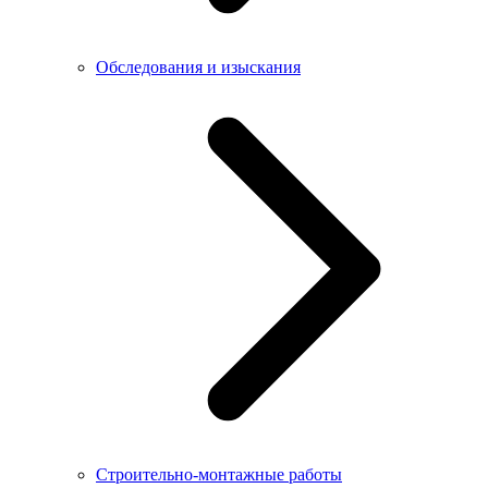
Обследования и изыскания
Строительно-монтажные работы