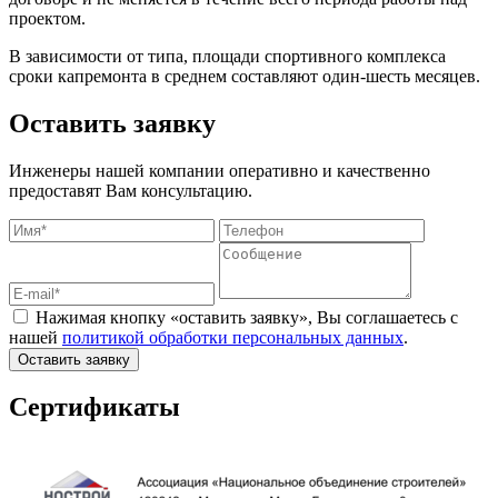
проектом.
В зависимости от типа, площади спортивного комплекса
сроки капремонта в среднем составляют один-шесть месяцев.
Оставить заявку
Инженеры нашей компании оперативно и качественно
предоставят Вам консультацию.
Нажимая кнопку «оставить заявку», Вы соглашаетесь с
нашей
политикой обработки персональных данных
.
Оставить заявку
Сертификаты