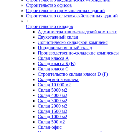
Строительство офисов
Строительство промышленных зданий
Строительство сельскохозяйственных зданий
+
Строительство складов
Административно-складской комплекс
Двухэтажный склад
Логистическо-складской комплекс
Продовольственный склад
Производственно-складские комплексы
Склад класса А
Склад класса Б (B)
Склад класса С
Строительство склада класса D (Г)
Складской комплекс
Склад 10 000 м2
Склад 5000 м2
Склад 4000 м2
Склад 3000 м2
Склад 2000 м2
Склад 1500 м2
Склад 1000 м2
Склад 500 м2
Склад-офис