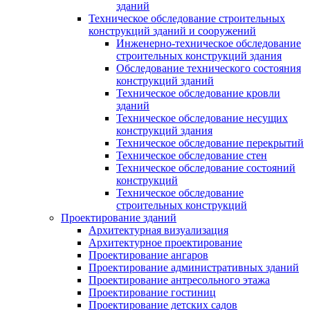
зданий
Техническое обследование строительных
конструкций зданий и сооружений
Инженерно-техническое обследование
строительных конструкций здания
Обследование технического состояния
конструкций зданий
Техническое обследование кровли
зданий
Техническое обследование несущих
конструкций здания
Техническое обследование перекрытий
Техническое обследование стен
Техническое обследование состояний
конструкций
Техническое обследование
строительных конструкций
Проектирование зданий
Архитектурная визуализация
Архитектурное проектирование
Проектирование ангаров
Проектирование административных зданий
Проектирование антресольного этажа
Проектирование гостиниц
Проектирование детских садов