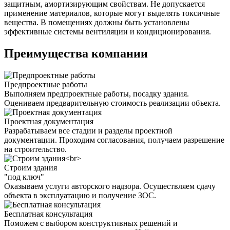
защитным, амортизирующим свойствам. Не допускается
применение материалов, которые могут выделять токсичные
вещества. В помещениях должны быть установлены
эффективные системы вентиляции и кондиционирования.
Преимущества компании
Предпроектные работы
Выполняем предпроектные работы, посадку здания.
Оцениваем предварительную стоимость реализации объекта.
Проектная документация
Разрабатываем все стадии и разделы проектной
документации. Проходим согласования, получаем разрешение
на строительство.
Строим здания
"под ключ"
Оказываем услуги авторского надзора. Осуществляем сдачу
объекта в эксплуатацию и получение ЗОС.
Бесплатная консультация
Поможем с выбором конструктивных решений и