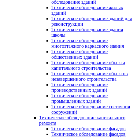
обследование зданий
Техническое обследование жилых
зданий
Техническое обследование зданий для
реконструкции
Техническое обследование здания
школы
Техническое обследование
многоэтажного каркасного здания
Техническое обследование
общественных зданий
Техническое обследование объекта
капитального строительства
Техническое обследование объектов
незавершенного строительства
Техническое обследование
производственных зданий
Техническое обследование
промышленных зданий
Техническое обследование состояния
сооружений
Техническое обследование капитального
ремонта
Техническое обследование фасадов
Техническое обследование фасадов