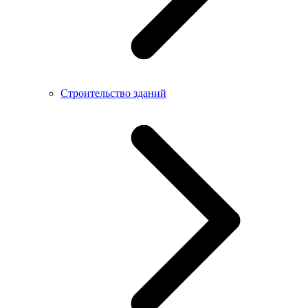
Строительство зданий