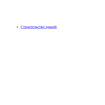
Строительство зданий