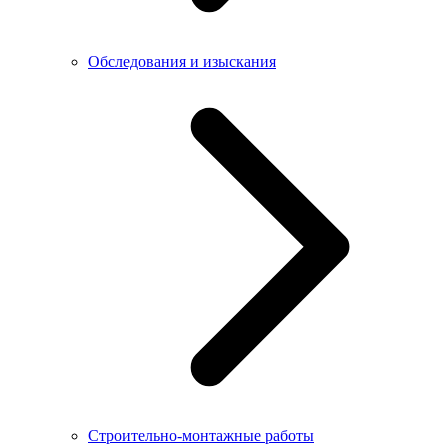
Обследования и изыскания
Строительно-монтажные работы