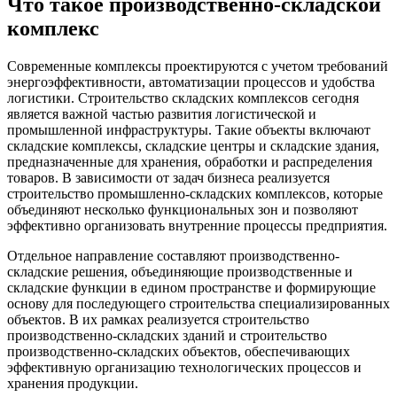
Что такое производственно-складской
комплекс
Современные комплексы проектируются с учетом требований
энергоэффективности, автоматизации процессов и удобства
логистики. Строительство складских комплексов сегодня
является важной частью развития логистической и
промышленной инфраструктуры. Такие объекты включают
складские комплексы, складские центры и складские здания,
предназначенные для хранения, обработки и распределения
товаров. В зависимости от задач бизнеса реализуется
строительство промышленно-складских комплексов, которые
объединяют несколько функциональных зон и позволяют
эффективно организовать внутренние процессы предприятия.
Отдельное направление составляют производственно-
складские решения, объединяющие производственные и
складские функции в едином пространстве и формирующие
основу для последующего строительства специализированных
объектов. В их рамках реализуется строительство
производственно-складских зданий и строительство
производственно-складских объектов, обеспечивающих
эффективную организацию технологических процессов и
хранения продукции.