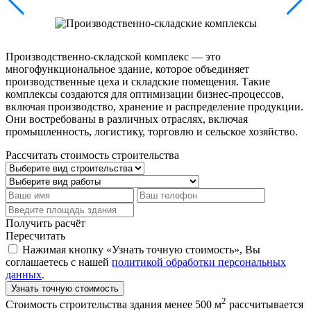
Производственно-складской комплекс — это
многофункциональное здание, которое объединяет
производственные цеха и складские помещения. Такие
комплексы создаются для оптимизации бизнес-процессов,
включая производство, хранение и распределение продукции.
Они востребованы в различных отраслях, включая
промышленность, логистику, торговлю и сельское хозяйство.
Рассчитать стоимость строительства
Получить расчёт
Пересчитать
Нажимая кнопку «Узнать точную стоимость», Вы
соглашаетесь с нашей
политикой обработки персональных
данных
.
Узнать точную стоимость
2
Стоимость строительства здания менее 500 м
рассчитывается