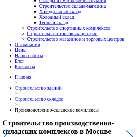
Склады из металлоконструкций
Строительство склада-магазина
Холодильный склад
Холодный склад
Теплый склад
Строительство спортивных комплексов
Строительство торговых центров
Строительство магазинов и торговых центров
О компании
Цены
Наши работы
Блог
Контакты
Главная
>
Строительство зданий
>
Строительство складов
>
Производственно-складские комплексы
Строительство производственно-
складских комплексов в Москве