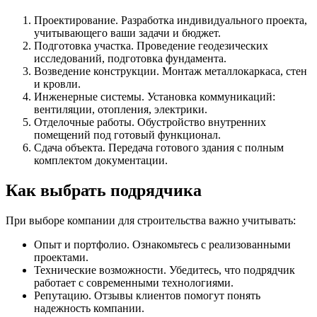
Проектирование. Разработка индивидуального проекта,
учитывающего ваши задачи и бюджет.
Подготовка участка. Проведение геодезических
исследований, подготовка фундамента.
Возведение конструкции. Монтаж металлокаркаса, стен
и кровли.
Инженерные системы. Установка коммуникаций:
вентиляции, отопления, электрики.
Отделочные работы. Обустройство внутренних
помещений под готовый функционал.
Сдача объекта. Передача готового здания с полным
комплектом документации.
Как выбрать подрядчика
При выборе компании для строительства важно учитывать:
Опыт и портфолио. Ознакомьтесь с реализованными
проектами.
Технические возможности. Убедитесь, что подрядчик
работает с современными технологиями.
Репутацию. Отзывы клиентов помогут понять
надежность компании.