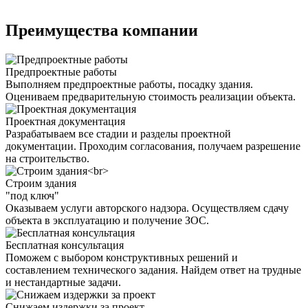
Преимущества компании
Предпроектные работы
Выполняем предпроектные работы, посадку здания.
Оцениваем предварительную стоимость реализации объекта.
Проектная документация
Разрабатываем все стадии и разделы проектной
документации. Проходим согласования, получаем разрешение
на строительство.
Строим здания
"под ключ"
Оказываем услуги авторского надзора. Осуществляем сдачу
объекта в эксплуатацию и получение ЗОС.
Бесплатная консультация
Поможем с выбором конструктивных решений и
составлением технического задания. Найдем ответ на трудные
и нестандартные задачи.
Снижаем издержки за проект