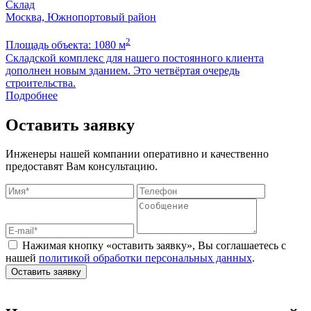
Склад
Москва, Южнопортовый район
2
Площадь объекта: 1080 м
П
Складской комплекс для нашего постоянного клиента
Б
дополнен новым зданием. Это четвёртая очередь
м
строительства.
Подробнее
Оставить заявку
Инженеры нашей компании оперативно и качественно
предоставят Вам консультацию.
Нажимая кнопку «оставить заявку», Вы соглашаетесь с
нашей
политикой обработки персональных данных
.
Оставить заявку