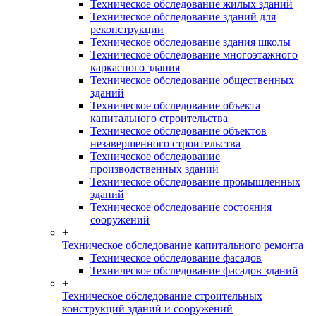
Техническое обследование жилых зданий
Техническое обследование зданий для
реконструкции
Техническое обследование здания школы
Техническое обследование многоэтажного
каркасного здания
Техническое обследование общественных
зданий
Техническое обследование объекта
капитального строительства
Техническое обследование объектов
незавершенного строительства
Техническое обследование
производственных зданий
Техническое обследование промышленных
зданий
Техническое обследование состояния
сооружений
+
Техническое обследование капитального ремонта
Техническое обследование фасадов
Техническое обследование фасадов зданий
+
Техническое обследование строительных
конструкций зданий и сооружений