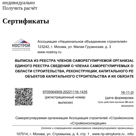
индивидуально
Получить расчёт
Сертификаты