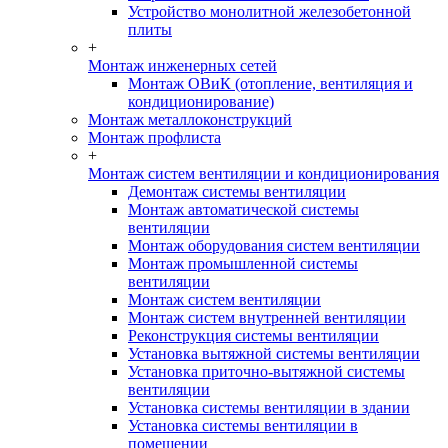
Устройство монолитной железобетонной
плиты
+
Монтаж инженерных сетей
Монтаж ОВиК (отопление, вентиляция и
кондиционирование)
Монтаж металлоконструкций
Монтаж профлиста
+
Монтаж систем вентиляции и кондиционирования
Демонтаж системы вентиляции
Монтаж автоматической системы
вентиляции
Монтаж оборудования систем вентиляции
Монтаж промышленной системы
вентиляции
Монтаж систем вентиляции
Монтаж систем внутренней вентиляции
Реконструкция системы вентиляции
Установка вытяжной системы вентиляции
Установка приточно-вытяжной системы
вентиляции
Установка системы вентиляции в здании
Установка системы вентиляции в
помещении