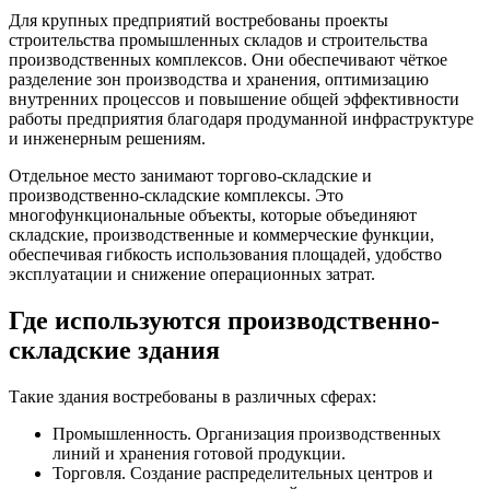
Для крупных предприятий востребованы проекты
строительства промышленных складов и строительства
производственных комплексов. Они обеспечивают чёткое
разделение зон производства и хранения, оптимизацию
внутренних процессов и повышение общей эффективности
работы предприятия благодаря продуманной инфраструктуре
и инженерным решениям.
Отдельное место занимают торгово-складские и
производственно-складские комплексы. Это
многофункциональные объекты, которые объединяют
складские, производственные и коммерческие функции,
обеспечивая гибкость использования площадей, удобство
эксплуатации и снижение операционных затрат.
Где используются производственно-
складские здания
Такие здания востребованы в различных сферах:
Промышленность. Организация производственных
линий и хранения готовой продукции.
Торговля. Создание распределительных центров и