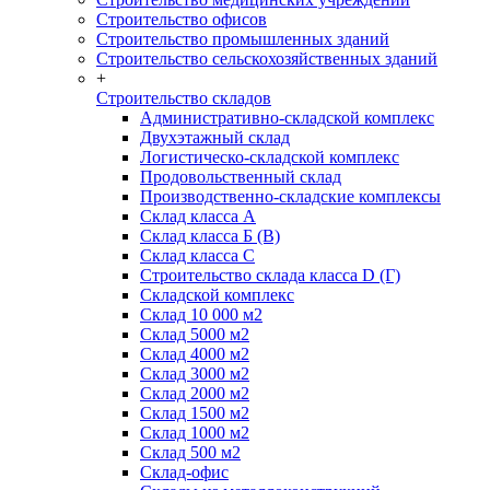
Строительство офисов
Строительство промышленных зданий
Строительство сельскохозяйственных зданий
+
Строительство складов
Административно-складской комплекс
Двухэтажный склад
Логистическо-складской комплекс
Продовольственный склад
Производственно-складские комплексы
Склад класса А
Склад класса Б (B)
Склад класса С
Строительство склада класса D (Г)
Складской комплекс
Склад 10 000 м2
Склад 5000 м2
Склад 4000 м2
Склад 3000 м2
Склад 2000 м2
Склад 1500 м2
Склад 1000 м2
Склад 500 м2
Склад-офис