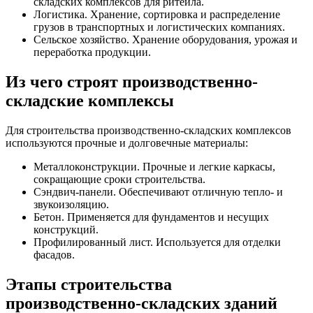
складских комплексов для ритейла.
Логистика. Хранение, сортировка и распределение
грузов в транспортных и логистических компаниях.
Сельское хозяйство. Хранение оборудования, урожая и
переработка продукции.
Из чего строят производственно-
складские комплексы
Для строительства производственно-складских комплексов
используются прочные и долговечные материалы:
Металлоконструкции. Прочные и легкие каркасы,
сокращающие сроки строительства.
Сэндвич-панели. Обеспечивают отличную тепло- и
звукоизоляцию.
Бетон. Применяется для фундаментов и несущих
конструкций.
Профилированный лист. Используется для отделки
фасадов.
Этапы строительства
производственно-складских зданий