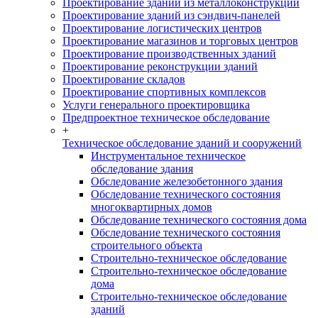
Проектирование зданий из металлоконструкций
Проектирование зданий из сэндвич-панелей
Проектирование логистических центров
Проектирование магазинов и торговых центров
Проектирование производственных зданий
Проектирование реконструкции зданий
Проектирование складов
Проектирование спортивных комплексов
Услуги генерального проектировщика
Предпроектное техническое обследование
+
Техническое обследование зданий и сооружений
Инструментальное техническое
обследование здания
Обследование железобетонного здания
Обследование технического состояния
многоквартирных домов
Обследование технического состояния дома
Обследование технического состояния
строительного объекта
Строительно-техническое обследование
Строительно-техническое обследование
дома
Строительно-техническое обследование
зданий