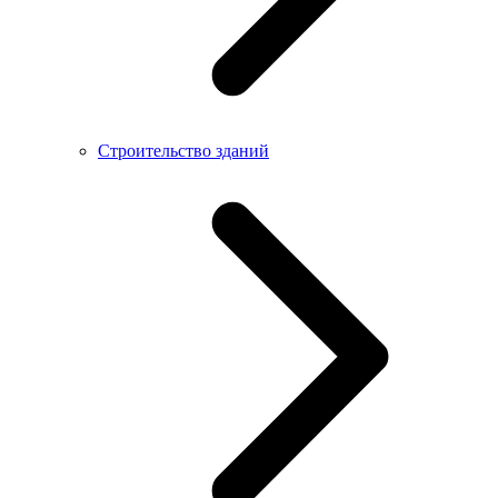
Строительство зданий