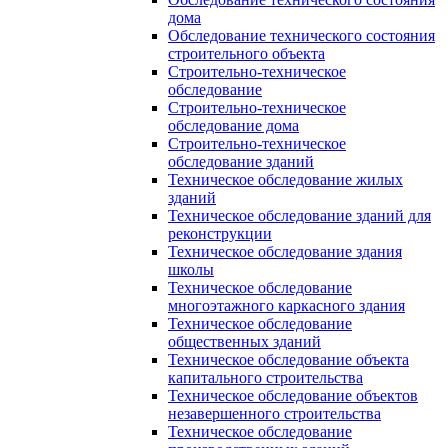
дома
Обследование технического состояния
строительного объекта
Строительно-техническое
обследование
Строительно-техническое
обследование дома
Строительно-техническое
обследование зданий
Техническое обследование жилых
зданий
Техническое обследование зданий для
реконструкции
Техническое обследование здания
школы
Техническое обследование
многоэтажного каркасного здания
Техническое обследование
общественных зданий
Техническое обследование объекта
капитального строительства
Техническое обследование объектов
незавершенного строительства
Техническое обследование