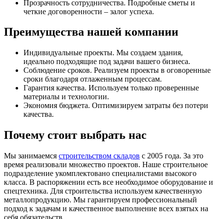
Прозрачность сотрудничества. Подробные сметы и
четкие договоренности – залог успеха.
Преимущества нашей компании
Индивидуальные проекты. Мы создаем здания,
идеально подходящие под задачи вашего бизнеса.
Соблюдение сроков. Реализуем проекты в оговоренные
сроки благодаря отлаженным процессам.
Гарантия качества. Используем только проверенные
материалы и технологии.
Экономия бюджета. Оптимизируем затраты без потери
качества.
Почему стоит выбрать нас
Мы занимаемся
строительством складов
с 2005 года. За это
время реализовали множество проектов. Наше строительное
подразделение укомплектовано специалистами высокого
класса. В распоряжении есть все необходимое оборудование и
спецтехника. Для строительства используем качественную
металлопродукцию. Мы гарантируем профессиональный
подход к задачам и качественное выполнение всех взятых на
себя обязательств.