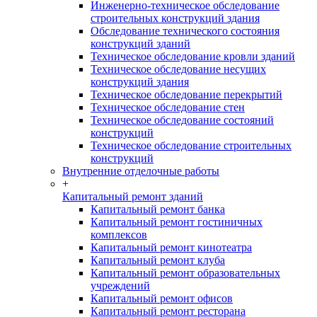
Инженерно-техническое обследование
строительных конструкций здания
Обследование технического состояния
конструкций зданий
Техническое обследование кровли зданий
Техническое обследование несущих
конструкций здания
Техническое обследование перекрытий
Техническое обследование стен
Техническое обследование состояний
конструкций
Техническое обследование строительных
конструкций
Внутренние отделочные работы
+
Капитальный ремонт зданий
Капитальный ремонт банка
Капитальный ремонт гостиничных
комплексов
Капитальный ремонт кинотеатра
Капитальный ремонт клуба
Капитальный ремонт образовательных
учреждений
Капитальный ремонт офисов
Капитальный ремонт ресторана