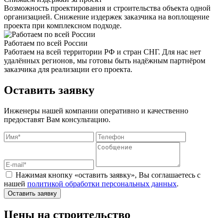
Возможность проектирования и строительства объекта одной
организацией. Снижение издержек заказчика на воплощение
проекта при комплексном подходе.
Работаем по всей России
Работаем на всей территории РФ и стран СНГ. Для нас нет
удалённых регионов, мы готовы быть надёжным партнёром
заказчика для реализации его проекта.
Оставить заявку
Инженеры нашей компании оперативно и качественно
предоставят Вам консультацию.
Нажимая кнопку «оставить заявку», Вы соглашаетесь с
нашей
политикой обработки персональных данных
.
Оставить заявку
Цены на строительство