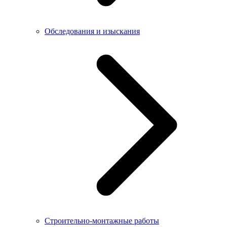
Обследования и изыскания
Строительно-монтажные работы