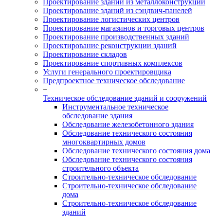
Проектирование зданий из металлоконструкций
Проектирование зданий из сэндвич-панелей
Проектирование логистических центров
Проектирование магазинов и торговых центров
Проектирование производственных зданий
Проектирование реконструкции зданий
Проектирование складов
Проектирование спортивных комплексов
Услуги генерального проектировщика
Предпроектное техническое обследование
+
Техническое обследование зданий и сооружений
Инструментальное техническое
обследование здания
Обследование железобетонного здания
Обследование технического состояния
многоквартирных домов
Обследование технического состояния дома
Обследование технического состояния
строительного объекта
Строительно-техническое обследование
Строительно-техническое обследование
дома
Строительно-техническое обследование
зданий