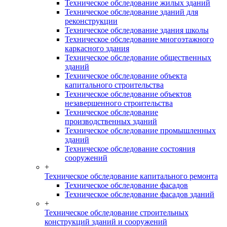
Техническое обследование жилых зданий
Техническое обследование зданий для
реконструкции
Техническое обследование здания школы
Техническое обследование многоэтажного
каркасного здания
Техническое обследование общественных
зданий
Техническое обследование объекта
капитального строительства
Техническое обследование объектов
незавершенного строительства
Техническое обследование
производственных зданий
Техническое обследование промышленных
зданий
Техническое обследование состояния
сооружений
+
Техническое обследование капитального ремонта
Техническое обследование фасадов
Техническое обследование фасадов зданий
+
Техническое обследование строительных
конструкций зданий и сооружений