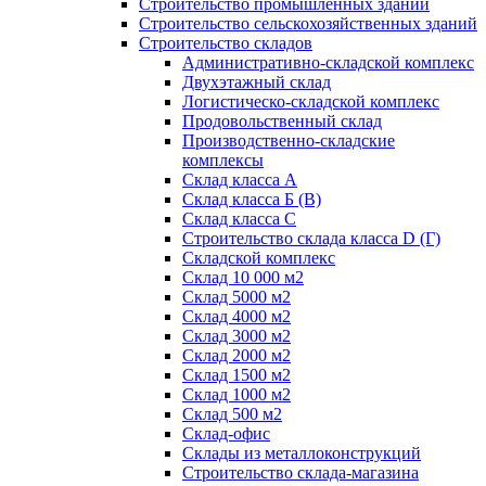
Строительство промышленных зданий
Строительство сельскохозяйственных зданий
Строительство складов
Административно-складской комплекс
Двухэтажный склад
Логистическо-складской комплекс
Продовольственный склад
Производственно-складские
комплексы
Склад класса А
Склад класса Б (B)
Склад класса С
Строительство склада класса D (Г)
Складской комплекс
Склад 10 000 м2
Склад 5000 м2
Склад 4000 м2
Склад 3000 м2
Склад 2000 м2
Склад 1500 м2
Склад 1000 м2
Склад 500 м2
Склад-офис
Склады из металлоконструкций
Строительство склада-магазина