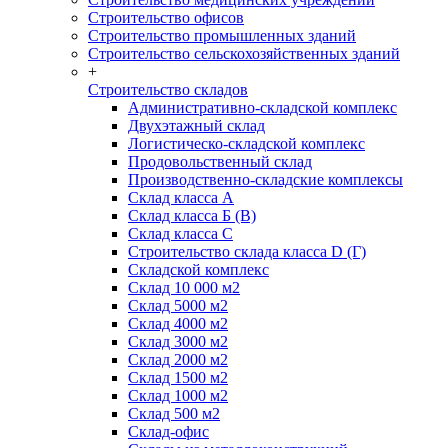
Строительство офисов
Строительство промышленных зданий
Строительство сельскохозяйственных зданий
+
Строительство складов
Административно-складской комплекс
Двухэтажный склад
Логистическо-складской комплекс
Продовольственный склад
Производственно-складские комплексы
Склад класса А
Склад класса Б (B)
Склад класса С
Строительство склада класса D (Г)
Складской комплекс
Склад 10 000 м2
Склад 5000 м2
Склад 4000 м2
Склад 3000 м2
Склад 2000 м2
Склад 1500 м2
Склад 1000 м2
Склад 500 м2
Склад-офис