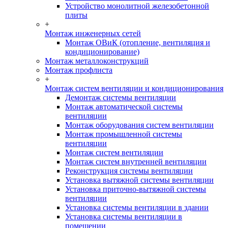
Устройство монолитной железобетонной
плиты
+
Монтаж инженерных сетей
Монтаж ОВиК (отопление, вентиляция и
кондиционирование)
Монтаж металлоконструкций
Монтаж профлиста
+
Монтаж систем вентиляции и кондиционирования
Демонтаж системы вентиляции
Монтаж автоматической системы
вентиляции
Монтаж оборудования систем вентиляции
Монтаж промышленной системы
вентиляции
Монтаж систем вентиляции
Монтаж систем внутренней вентиляции
Реконструкция системы вентиляции
Установка вытяжной системы вентиляции
Установка приточно-вытяжной системы
вентиляции
Установка системы вентиляции в здании
Установка системы вентиляции в
помещении