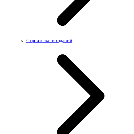
Строительство зданий