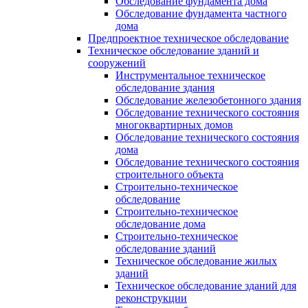
Обследование фундамента дома
Обследование фундамента частного
дома
Предпроектное техническое обследование
Техническое обследование зданий и
сооружений
Инструментальное техническое
обследование здания
Обследование железобетонного здания
Обследование технического состояния
многоквартирных домов
Обследование технического состояния
дома
Обследование технического состояния
строительного объекта
Строительно-техническое
обследование
Строительно-техническое
обследование дома
Строительно-техническое
обследование зданий
Техническое обследование жилых
зданий
Техническое обследование зданий для
реконструкции