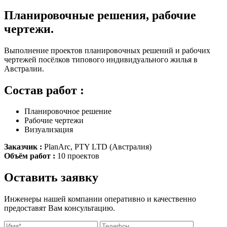
Планировочные решения, рабочие
чертежи.
Выполнение проектов планировочных решений и рабочих
чертежей посёлков типового индивидуального жилья в
Австралии.
Состав работ :
Планировочное решение
Рабочие чертежи
Визуализация
Заказчик :
PlanArc, PTY LTD (Австралия)
Объём работ :
10 проектов
Оставить заявку
Инженеры нашей компании оперативно и качественно
предоставят Вам консультацию.