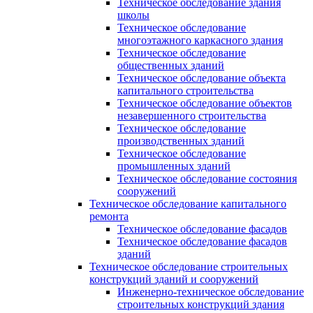
Техническое обследование здания
школы
Техническое обследование
многоэтажного каркасного здания
Техническое обследование
общественных зданий
Техническое обследование объекта
капитального строительства
Техническое обследование объектов
незавершенного строительства
Техническое обследование
производственных зданий
Техническое обследование
промышленных зданий
Техническое обследование состояния
сооружений
Техническое обследование капитального
ремонта
Техническое обследование фасадов
Техническое обследование фасадов
зданий
Техническое обследование строительных
конструкций зданий и сооружений
Инженерно-техническое обследование
строительных конструкций здания