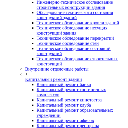
Инженерно-техническое обследование
строительных конструкций здания
Обследование технического состояния
конструкций зданий
Техническое обследование кровли зданий
Техническое обследование несущих
конструкций здания
Техническое обследование перекрытий
Техническое обследование стен
Техническое обследование состояний
конструкций
Техническое обследование строительных
конструкций
Внутренние отделочные работы
+
Капитальный ремонт зданий
Капитальный ремонт банка
Капитальный ремонт гостиничных
комплексов
Капитальный ремонт кинотеатра
Капитальный ремонт клуба
Капитальный ремонт образовательных
учреждений
Капитальный ремонт офисов
Капитальный ремонт ресторана