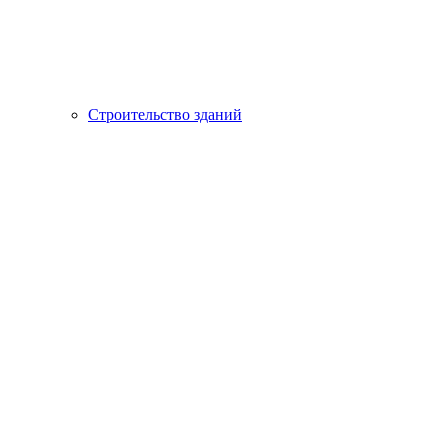
Строительство зданий