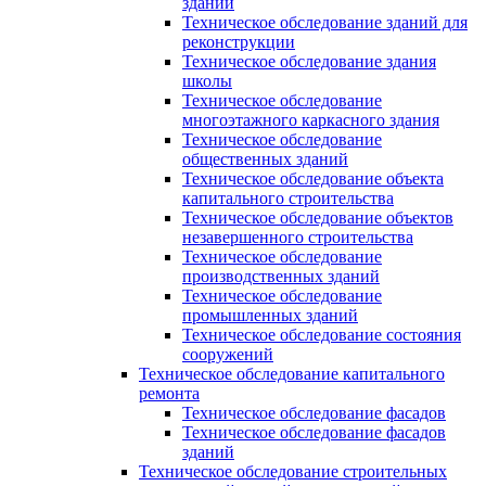
зданий
Техническое обследование зданий для
реконструкции
Техническое обследование здания
школы
Техническое обследование
многоэтажного каркасного здания
Техническое обследование
общественных зданий
Техническое обследование объекта
капитального строительства
Техническое обследование объектов
незавершенного строительства
Техническое обследование
производственных зданий
Техническое обследование
промышленных зданий
Техническое обследование состояния
сооружений
Техническое обследование капитального
ремонта
Техническое обследование фасадов
Техническое обследование фасадов
зданий
Техническое обследование строительных