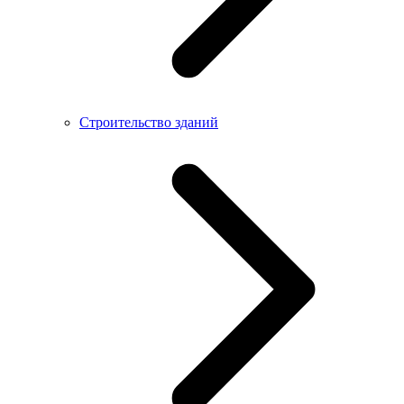
Строительство зданий