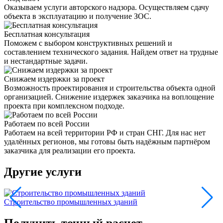
Оказываем услуги авторского надзора. Осуществляем сдачу
объекта в эксплуатацию и получение ЗОС.
Бесплатная консультация
Поможем с выбором конструктивных решений и
составлением технического задания. Найдем ответ на трудные
и нестандартные задачи.
Снижаем издержки за проект
Возможность проектирования и строительства объекта одной
организацией. Снижение издержек заказчика на воплощение
проекта при комплексном подходе.
Работаем по всей России
Работаем на всей территории РФ и стран СНГ. Для нас нет
удалённых регионов, мы готовы быть надёжным партнёром
заказчика для реализации его проекта.
Другие услуги
Строительство промышленных зданий
С
Получить точный расчет