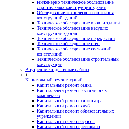
Инженерно-техническое обследование
строительных конструкций здания
Обследование технического состояния
конструкций зданий
Техническое обследование кровли зданий
Техническое обследование несущих
конструкций здания
Техническое обследование перекрытий
Техническое обследование стен
Техническое обследование состояний
конструкций
Техническое обследование строительных
конструкций
Внутренние отделочные работы
+
Капитальный ремонт зданий
Капитальный ремонт банка
Капитальный ремонт гостиничных
комплексов
Капитальный ремонт кинотеатра
Капитальный ремонт клуба
Капитальный ремонт образовательных
учреждений
Капитальный ремонт офисов
Капитальный ремонт ресторана