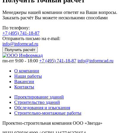
Менеджеры нашей компании ответят на Ваши вопросы.
Заказать расчёт Вы можете несколькими способами
По телефону:
+7 (495) 741-18-87
Отправить письмо на e-mail:
info@informcad.ru
Получить расчёт
пн-пт 9:00 - 18:00
+7 (495) 741-18-87
info@informcad.ru
О компании
Наши работы
Вакансии
Контакты
Проектирование зданий
Строительство зданий
Обследования и изыскания
Строительно-монтажные работы
Проектно-строительная компания ООО «Звезда»