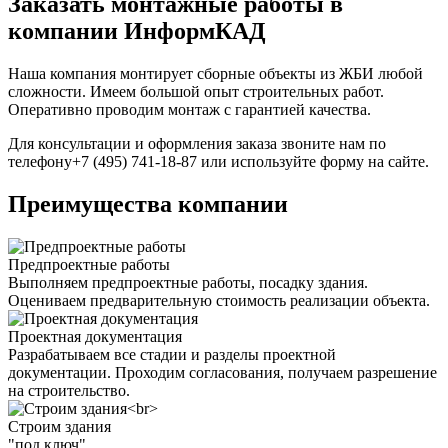
Заказать монтажные работы в
компании ИнформКАД
Наша компания монтирует сборные объекты из ЖБИ любой
сложности. Имеем большой опыт строительных работ.
Оперативно проводим монтаж с гарантией качества.
Для консультации и оформления заказа звоните нам по
телефону+7 (495) 741-18-87 или используйте форму на сайте.
Преимущества компании
Предпроектные работы
Выполняем предпроектные работы, посадку здания.
Оцениваем предварительную стоимость реализации объекта.
Проектная документация
Разрабатываем все стадии и разделы проектной
документации. Проходим согласования, получаем разрешение
на строительство.
Строим здания
"под ключ"