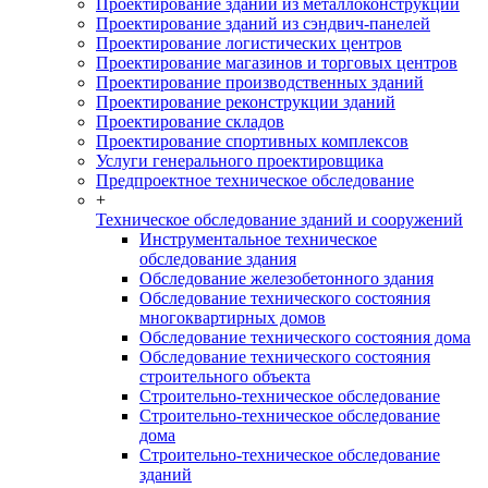
Проектирование зданий из металлоконструкций
Проектирование зданий из сэндвич-панелей
Проектирование логистических центров
Проектирование магазинов и торговых центров
Проектирование производственных зданий
Проектирование реконструкции зданий
Проектирование складов
Проектирование спортивных комплексов
Услуги генерального проектировщика
Предпроектное техническое обследование
+
Техническое обследование зданий и сооружений
Инструментальное техническое
обследование здания
Обследование железобетонного здания
Обследование технического состояния
многоквартирных домов
Обследование технического состояния дома
Обследование технического состояния
строительного объекта
Строительно-техническое обследование
Строительно-техническое обследование
дома
Строительно-техническое обследование
зданий