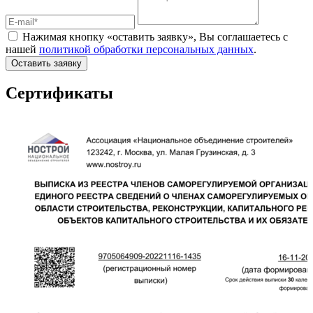
Нажимая кнопку «оставить заявку», Вы соглашаетесь с
нашей
политикой обработки персональных данных
.
Оставить заявку
Сертификаты