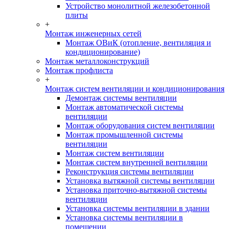
Устройство монолитной железобетонной
плиты
+
Монтаж инженерных сетей
Монтаж ОВиК (отопление, вентиляция и
кондиционирование)
Монтаж металлоконструкций
Монтаж профлиста
+
Монтаж систем вентиляции и кондиционирования
Демонтаж системы вентиляции
Монтаж автоматической системы
вентиляции
Монтаж оборудования систем вентиляции
Монтаж промышленной системы
вентиляции
Монтаж систем вентиляции
Монтаж систем внутренней вентиляции
Реконструкция системы вентиляции
Установка вытяжной системы вентиляции
Установка приточно-вытяжной системы
вентиляции
Установка системы вентиляции в здании
Установка системы вентиляции в
помещении