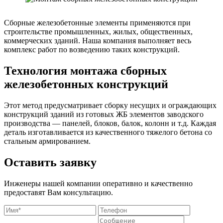
Сборные железобетонные элементы применяются при
строительстве промышленных, жилых, общественных,
коммерческих зданий. Наша компания выполняет весь
комплекс работ по возведению таких конструкций.
Технология монтажа сборных
железобетонных конструкций
Этот метод предусматривает сборку несущих и ограждающих
конструкций зданий из готовых ЖБ элементов заводского
производства — панелей, блоков, балок, колонн и т.д. Каждая
деталь изготавливается из качественного тяжелого бетона со
стальным армированием.
Оставить заявку
Инженеры нашей компании оперативно и качественно
предоставят Вам консультацию.