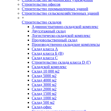
Строительство офисов
Строительство промышленных зданий
Строительство сельскохозяйственных зданий
+
Строительство складов
Административно-складской комплекс
Двухэтажный склад
Логистическо-складской комплекс
Продовольственный склад
Производственно-складские комплексы
Склад класса А
Склад класса Б (B)
Склад класса С
Строительство склада класса D (Г)
Складской комплекс
Склад 10 000 м2
Склад 5000 м2
Склад 4000 м2
Склад 3000 м2
Склад 2000 м2
Склад 1500 м2
Склад 1000 м2
Склад 500 м2
Склад-офис