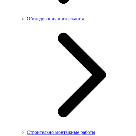
Обследования и изыскания
Строительно-монтажные работы