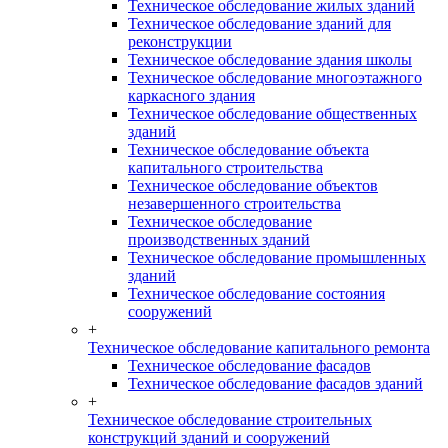
Техническое обследование жилых зданий
Техническое обследование зданий для
реконструкции
Техническое обследование здания школы
Техническое обследование многоэтажного
каркасного здания
Техническое обследование общественных
зданий
Техническое обследование объекта
капитального строительства
Техническое обследование объектов
незавершенного строительства
Техническое обследование
производственных зданий
Техническое обследование промышленных
зданий
Техническое обследование состояния
сооружений
+
Техническое обследование капитального ремонта
Техническое обследование фасадов
Техническое обследование фасадов зданий
+
Техническое обследование строительных
конструкций зданий и сооружений