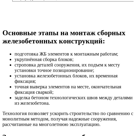
Основные этапы на монтаж сборных
железобетонных конструкций:
подготовка ЖБ элементов к монтажным работам;
укрупнённая сборка блоков;
строповка деталей сооружения, их подъем к месту
установки точное позиционирование;
установка железобетонных блоков, их временная
фиксация;
точная выверка элементов на месте, окончательная
фиксация сваркой;
заделка бетоном технологических швов между деталями
из железобетона.
Технология позволяет ускорить строительство по сравнению с
монолитным методом, получая надежные сооружения,
рассчитанные на многолетнюю эксплуатацию.