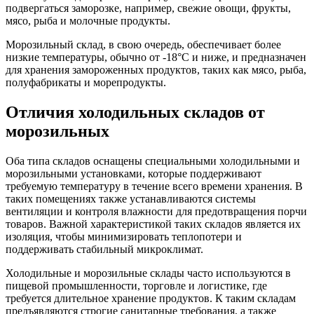
подвергаться заморозке, например, свежие овощи, фрукты,
мясо, рыба и молочные продукты.
Морозильный склад, в свою очередь, обеспечивает более
низкие температуры, обычно от -18°C и ниже, и предназначен
для хранения замороженных продуктов, таких как мясо, рыба,
полуфабрикаты и морепродукты.
Отличия холодильных складов от
морозильных
Оба типа складов оснащены специальными холодильными и
морозильными установками, которые поддерживают
требуемую температуру в течение всего времени хранения. В
таких помещениях также устанавливаются системы
вентиляции и контроля влажности для предотвращения порчи
товаров. Важной характеристикой таких складов является их
изоляция, чтобы минимизировать теплопотери и
поддерживать стабильный микроклимат.
Холодильные и морозильные склады часто используются в
пищевой промышленности, торговле и логистике, где
требуется длительное хранение продуктов. К таким складам
предъявляются строгие санитарные требования, а также