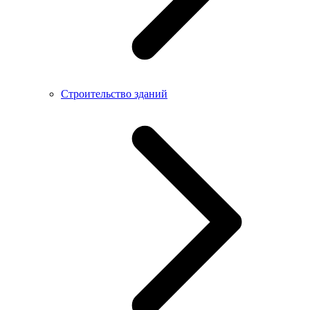
Строительство зданий