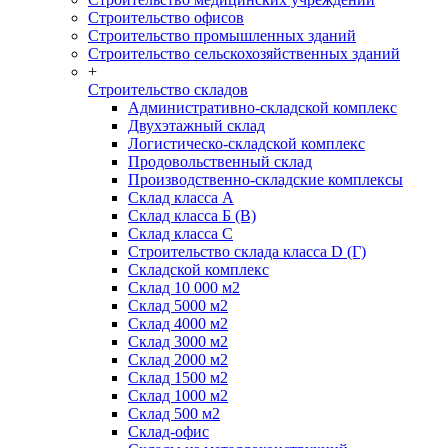
Строительство офисов
Строительство промышленных зданий
Строительство сельскохозяйственных зданий
+
Строительство складов
Административно-складской комплекс
Двухэтажный склад
Логистическо-складской комплекс
Продовольственный склад
Производственно-складские комплексы
Склад класса А
Склад класса Б (B)
Склад класса С
Строительство склада класса D (Г)
Складской комплекс
Склад 10 000 м2
Склад 5000 м2
Склад 4000 м2
Склад 3000 м2
Склад 2000 м2
Склад 1500 м2
Склад 1000 м2
Склад 500 м2
Склад-офис