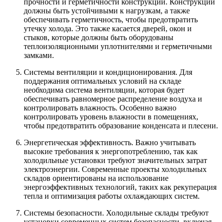
прочности и герметичности конструкций. Конструкции
должны быть устойчивыми к нагрузкам, а также
обеспечивать герметичность, чтобы предотвратить
утечку холода. Это также касается дверей, окон и
стыков, которые должны быть оборудованы
теплоизоляционными уплотнителями и герметичными
замками.
Системы вентиляции и кондиционирования. Для
поддержания оптимальных условий на складе
необходима система вентиляции, которая будет
обеспечивать равномерное распределение воздуха и
контролировать влажность. Особенно важно
контролировать уровень влажности в помещениях,
чтобы предотвратить образование конденсата и плесени.
Энергетическая эффективность. Важно учитывать
высокие требования к энергопотреблению, так как
холодильные установки требуют значительных затрат
электроэнергии. Современные проекты холодильных
складов ориентированы на использование
энергоэффективных технологий, таких как рекуперация
тепла и оптимизация работы охлаждающих систем.
Системы безопасности. Холодильные склады требуют
установки современных систем безопасности, включая