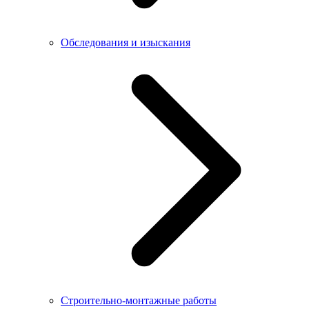
Обследования и изыскания
Строительно-монтажные работы