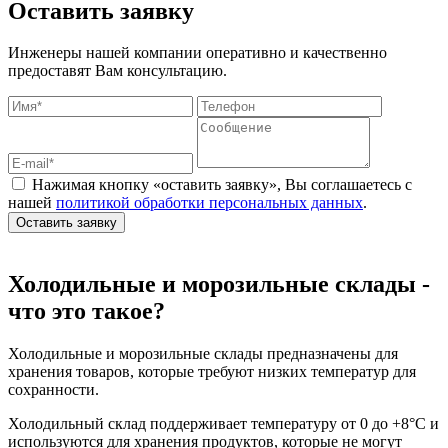
Оставить заявку
Инженеры нашей компании оперативно и качественно
предоставят Вам консультацию.
Нажимая кнопку «оставить заявку», Вы соглашаетесь с
нашей
политикой обработки персональных данных
.
Оставить заявку
Холодильные и морозильные склады -
что это такое?
Холодильные и морозильные склады предназначены для
хранения товаров, которые требуют низких температур для
сохранности.
Холодильный склад поддерживает температуру от 0 до +8°C и
используются для хранения продуктов, которые не могут