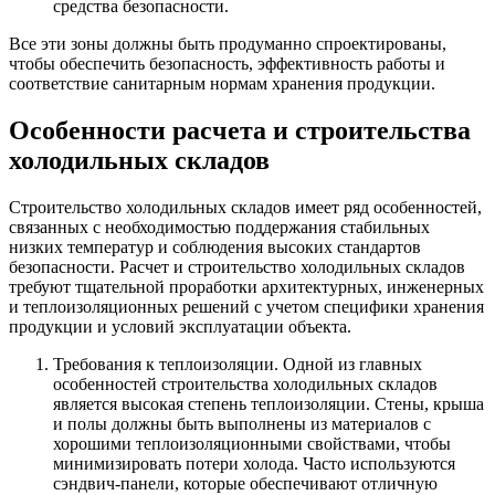
средства безопасности.
Все эти зоны должны быть продуманно спроектированы,
чтобы обеспечить безопасность, эффективность работы и
соответствие санитарным нормам хранения продукции.
Особенности расчета и строительства
холодильных складов
Строительство холодильных складов имеет ряд особенностей,
связанных с необходимостью поддержания стабильных
низких температур и соблюдения высоких стандартов
безопасности. Расчет и строительство холодильных складов
требуют тщательной проработки архитектурных, инженерных
и теплоизоляционных решений с учетом специфики хранения
продукции и условий эксплуатации объекта.
Требования к теплоизоляции. Одной из главных
особенностей строительства холодильных складов
является высокая степень теплоизоляции. Стены, крыша
и полы должны быть выполнены из материалов с
хорошими теплоизоляционными свойствами, чтобы
минимизировать потери холода. Часто используются
сэндвич-панели, которые обеспечивают отличную