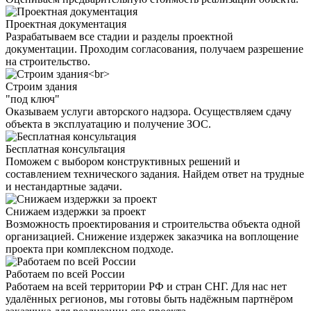
Проектная документация
Разрабатываем все стадии и разделы проектной
документации. Проходим согласования, получаем разрешение
на строительство.
Строим здания
"под ключ"
Оказываем услуги авторского надзора. Осуществляем сдачу
объекта в эксплуатацию и получение ЗОС.
Бесплатная консультация
Поможем с выбором конструктивных решений и
составлением технического задания. Найдем ответ на трудные
и нестандартные задачи.
Снижаем издержки за проект
Возможность проектирования и строительства объекта одной
организацией. Снижение издержек заказчика на воплощение
проекта при комплексном подходе.
Работаем по всей России
Работаем на всей территории РФ и стран СНГ. Для нас нет
удалённых регионов, мы готовы быть надёжным партнёром