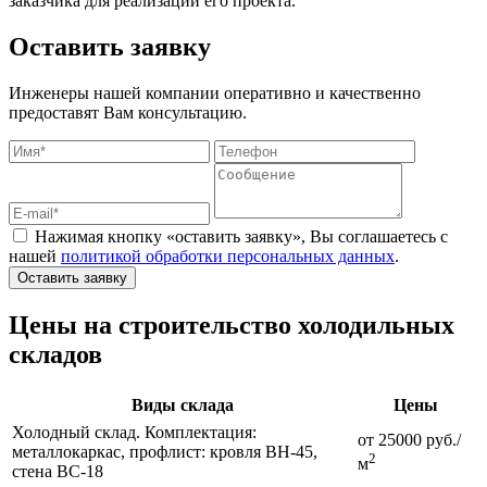
заказчика для реализации его проекта.
Оставить заявку
Инженеры нашей компании оперативно и качественно
предоставят Вам консультацию.
Нажимая кнопку «оставить заявку», Вы соглашаетесь с
нашей
политикой обработки персональных данных
.
Оставить заявку
Цены на строительство холодильных
складов
Виды склада
Цены
Холодный склад. Комплектация:
от 25000 руб./
металлокаркас, профлист: кровля ВН-45,
2
м
стена ВС-18