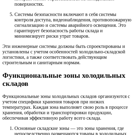
поверхностях.
Системы безопасности включают в себя системы
контроля доступа, видеонаблюдения, противопожарную
сигнализацию и системы аварийного освещения. Это
гарантирует безопасность работы склада и
минимизирует риски утрат товаров.
Эти инженерные системы должны быть спроектированы и
установлены с учетом особенностей холодильно-складской
логистики, а также соответствовать действующим
строительным и санитарным нормам.
Функциональные зоны холодильных
складов
Функциональные зоны холодильных складов организуются с
учетом специфики хранения товаров при низких
температурах. Каждая зона выполняет свою роль в процессе
хранения, обработки и транспортировки продукции,
обеспечивая эффективную работу всего склада.
Основные складские зоны — это зоны хранения, где
непосредственно размещаются товары в холодильных