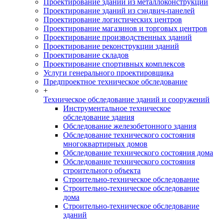
Проектирование зданий из металлоконструкций
Проектирование зданий из сэндвич-панелей
Проектирование логистических центров
Проектирование магазинов и торговых центров
Проектирование производственных зданий
Проектирование реконструкции зданий
Проектирование складов
Проектирование спортивных комплексов
Услуги генерального проектировщика
Предпроектное техническое обследование
+
Техническое обследование зданий и сооружений
Инструментальное техническое
обследование здания
Обследование железобетонного здания
Обследование технического состояния
многоквартирных домов
Обследование технического состояния дома
Обследование технического состояния
строительного объекта
Строительно-техническое обследование
Строительно-техническое обследование
дома
Строительно-техническое обследование
зданий