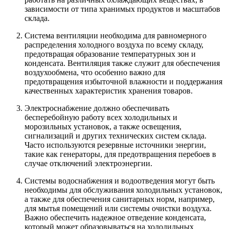
зависимости от типа хранимых продуктов и масштабов
склада.
Система вентиляции необходима для равномерного
распределения холодного воздуха по всему складу,
предотвращая образование температурных зон и
конденсата. Вентиляция также служит для обеспечения
воздухообмена, что особенно важно для
предотвращения избыточной влажности и поддержания
качественных характеристик хранения товаров.
Электроснабжение должно обеспечивать
бесперебойную работу всех холодильных и
морозильных установок, а также освещения,
сигнализаций и других технических систем склада.
Часто используются резервные источники энергии,
такие как генераторы, для предотвращения перебоев в
случае отключений электроэнергии.
Системы водоснабжения и водоотведения могут быть
необходимы для обслуживания холодильных установок,
а также для обеспечения санитарных норм, например,
для мытья помещений или системы очистки воздуха.
Важно обеспечить надежное отведение конденсата,
который может образовываться на холодильных