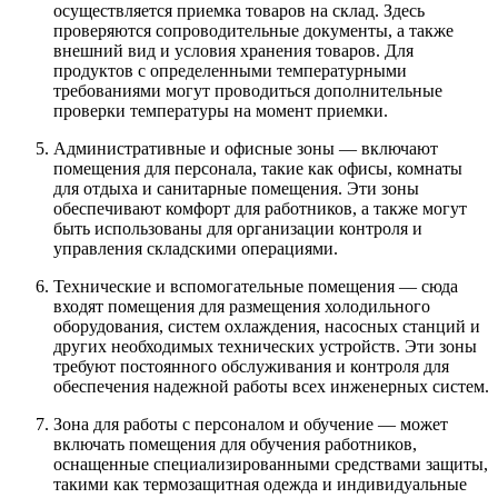
осуществляется приемка товаров на склад. Здесь
проверяются сопроводительные документы, а также
внешний вид и условия хранения товаров. Для
продуктов с определенными температурными
требованиями могут проводиться дополнительные
проверки температуры на момент приемки.
Административные и офисные зоны — включают
помещения для персонала, такие как офисы, комнаты
для отдыха и санитарные помещения. Эти зоны
обеспечивают комфорт для работников, а также могут
быть использованы для организации контроля и
управления складскими операциями.
Технические и вспомогательные помещения — сюда
входят помещения для размещения холодильного
оборудования, систем охлаждения, насосных станций и
других необходимых технических устройств. Эти зоны
требуют постоянного обслуживания и контроля для
обеспечения надежной работы всех инженерных систем.
Зона для работы с персоналом и обучение — может
включать помещения для обучения работников,
оснащенные специализированными средствами защиты,
такими как термозащитная одежда и индивидуальные