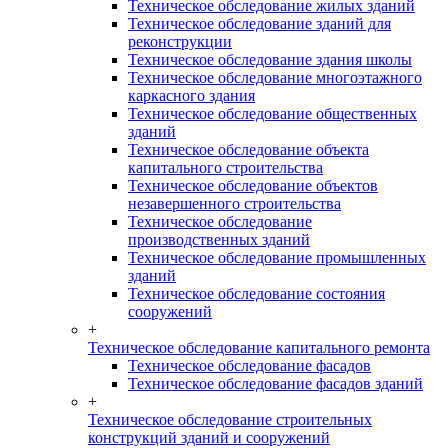
Техническое обследование жилых зданий
Техническое обследование зданий для
реконструкции
Техническое обследование здания школы
Техническое обследование многоэтажного
каркасного здания
Техническое обследование общественных
зданий
Техническое обследование объекта
капитального строительства
Техническое обследование объектов
незавершенного строительства
Техническое обследование
производственных зданий
Техническое обследование промышленных
зданий
Техническое обследование состояния
сооружений
+
Техническое обследование капитального ремонта
Техническое обследование фасадов
Техническое обследование фасадов зданий
+
Техническое обследование строительных
конструкций зданий и сооружений