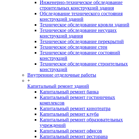
Инженерно-техническое обследование
строительных конструкций здания
Обследование технического состояния
конструкций зданий
Техническое обследование кровли зданий
Техническое обследование несущих
конструкций здания
Техническое обследование перекрытий
Техническое обследование стен
Техническое обследование состояний
конструкций
Техническое обследование строительных
конструкций
Внутренние отделочные работы
+
Капитальный ремонт зданий
Капитальный ремонт банка
Капитальный ремонт гостиничных
комплексов
Капитальный ремонт кинотеатра
Капитальный ремонт клуба
Капитальный ремонт образовательных
учреждений
Капитальный ремонт офисов
Капитальный ремонт ресторана