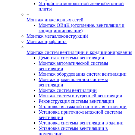
Устройство монолитной железобетонной
плиты
+
Монтаж инженерных сетей
Монтаж ОВиК (отопление, вентиляция и
кондиционирование)
Монтаж металлоконструкций
Монтаж профлиста
+
Монтаж систем вентиляции и кондиционирования
Демонтаж системы вентиляции
Монтаж автоматической системы
вентиляции
Монтаж оборудования систем вентиляции
Монтаж промышленной системы
вентиляции
Монтаж систем вентиляции
Монтаж систем внутренней вентиляции
Реконструкция системы вентиляции
Установка вытяжной системы вентиляции
Установка приточно-вытяжной системы
вентиляции
Установка системы вентиляции в здании
Установка системы вентиляции в
помещении