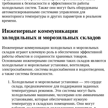
требования к безопасности и эффективности работы
холодильных систем. Также они могут быть оборудованы
автоматизированными системами управления для
мониторинга температуры и других параметров в реальном
времени.
Инженерные коммуникации
холодильных и морозильных складов
Инженерные коммуникации холодильных и морозильных
складов играют ключевую роль в обеспечении эффективной
работы объектов и сохранности хранимых товаров.
Основными инженерными системами таких складов являются
холодильные и морозильные установки, вентиляция,
электроснабжение, системы водоснабжения и водоотведения,
а также системы безопасности.
Холодильные и морозильные установки — это сердце
склада, предназначенное для поддержания заданных
температурных режимов. Эти системы могут быть
холодильными машинами, чиллерами или аммиачными
установками, которые обеспечивают нужную
температуру в складских помещениях. Они могут
работать на различных охлаждающих веществах, в