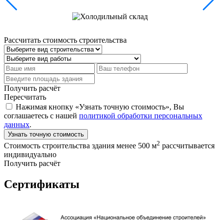
Рассчитать стоимость строительства
Получить расчёт
Пересчитать
Нажимая кнопку «Узнать точную стоимость», Вы
соглашаетесь с нашей
политикой обработки персональных
данных
.
Узнать точную стоимость
2
Стоимость строительства здания менее 500 м
рассчитывается
индивидуально
Получить расчёт
Сертификаты