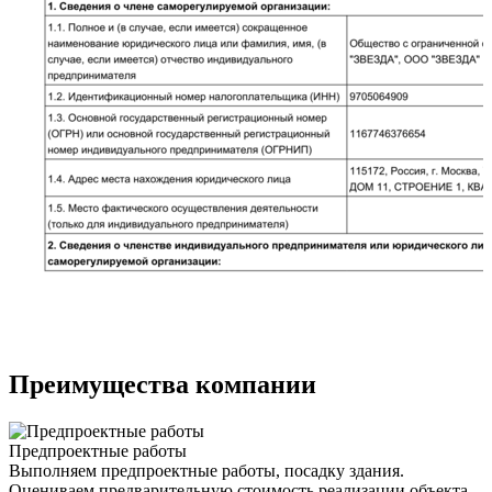
Преимущества компании
Предпроектные работы
Выполняем предпроектные работы, посадку здания.
Оцениваем предварительную стоимость реализации объекта.