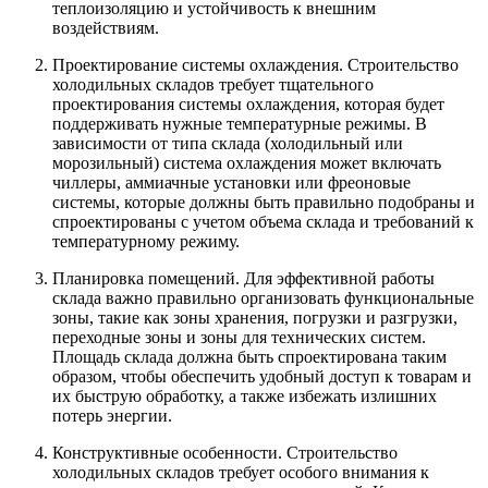
теплоизоляцию и устойчивость к внешним
воздействиям.
Проектирование системы охлаждения. Строительство
холодильных складов требует тщательного
проектирования системы охлаждения, которая будет
поддерживать нужные температурные режимы. В
зависимости от типа склада (холодильный или
морозильный) система охлаждения может включать
чиллеры, аммиачные установки или фреоновые
системы, которые должны быть правильно подобраны и
спроектированы с учетом объема склада и требований к
температурному режиму.
Планировка помещений. Для эффективной работы
склада важно правильно организовать функциональные
зоны, такие как зоны хранения, погрузки и разгрузки,
переходные зоны и зоны для технических систем.
Площадь склада должна быть спроектирована таким
образом, чтобы обеспечить удобный доступ к товарам и
их быструю обработку, а также избежать излишних
потерь энергии.
Конструктивные особенности. Строительство
холодильных складов требует особого внимания к